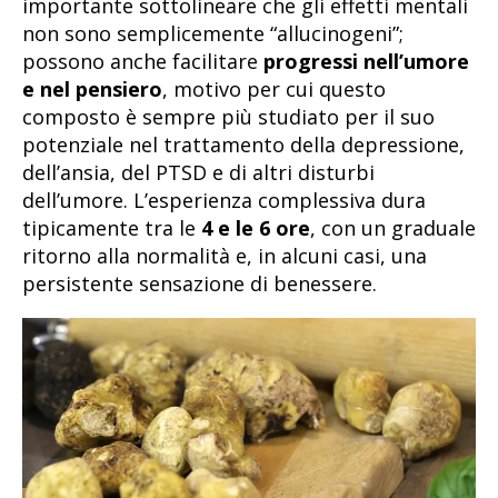
importante sottolineare che gli effetti mentali
non sono semplicemente “allucinogeni”;
possono anche facilitare
progressi nell’umore
e nel pensiero
, motivo per cui questo
composto è sempre più studiato per il suo
potenziale nel trattamento della depressione,
dell’ansia, del PTSD e di altri disturbi
dell’umore. L’esperienza complessiva dura
tipicamente tra le
4 e le 6 ore
, con un graduale
ritorno alla normalità e, in alcuni casi, una
persistente sensazione di benessere.