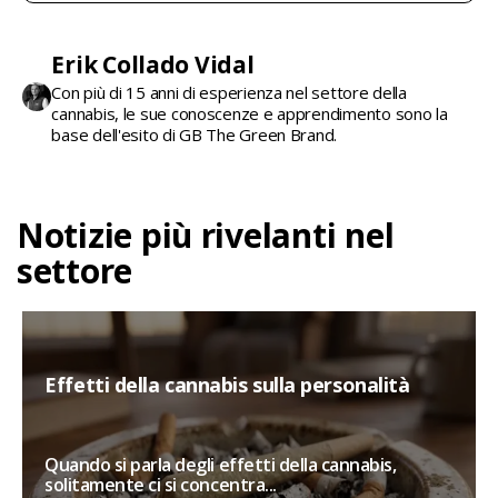
Erik Collado Vidal
Con più di 15 anni di esperienza nel settore della
cannabis, le sue conoscenze e apprendimento sono la
base dell'esito di GB The Green Brand.
Notizie più rivelanti nel
settore
Effetti della cannabis sulla personalità
Quando si parla degli effetti della cannabis,
solitamente ci si concentra...