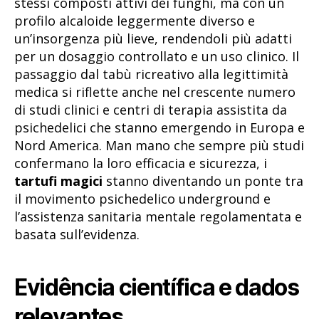
stessi composti attivi dei funghi, ma con un
profilo alcaloide leggermente diverso e
un’insorgenza più lieve, rendendoli più adatti
per un dosaggio controllato e un uso clinico. Il
passaggio dal tabù ricreativo alla legittimità
medica si riflette anche nel crescente numero
di studi clinici e centri di terapia assistita da
psichedelici che stanno emergendo in Europa e
Nord America. Man mano che sempre più studi
confermano la loro efficacia e sicurezza, i
tartufi magici
stanno diventando un ponte tra
il movimento psichedelico underground e
l’assistenza sanitaria mentale regolamentata e
basata sull’evidenza.
Evidência científica e dados
relevantes