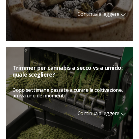
Continua a leggere
Trimmer per cannabis a secco vs a umido:
quale scegliere?
Dopo settimane passate a curare la coltivazione,
arriva uno dei momenti...
Continua a leggere