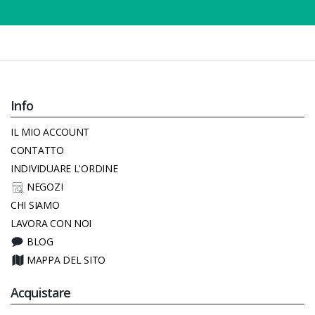
Info
IL MIO ACCOUNT
CONTATTO
INDIVIDUARE L'ORDINE
NEGOZI
CHI SIAMO
LAVORA CON NOI
BLOG
MAPPA DEL SITO
Acquistare