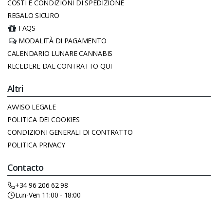
COSTI E CONDIZIONI DI SPEDIZIONE
REGALO SICURO
FAQS
MODALITÀ DI PAGAMENTO
CALENDARIO LUNARE CANNABIS
RECEDERE DAL CONTRATTO QUI
Altri
AVVISO LEGALE
POLITICA DEI COOKIES
CONDIZIONI GENERALI DI CONTRATTO
POLITICA PRIVACY
Contacto
+34 96 206 62 98
Lun-Ven 11:00 - 18:00