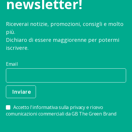
newsletter!
Riceverai notizie, promozioni, consigli e molto
più.
Dichiaro di essere maggiorenne per potermi
iscrivere.
Email
Accetto l'informativa sulla privacy e ricevo
comunicazioni commerciali da GB The Green Brand