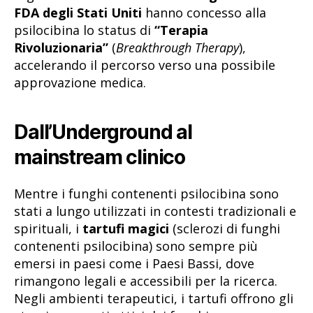
FDA degli Stati Uniti
hanno concesso alla
psilocibina lo status di
“Terapia
Rivoluzionaria”
(
Breakthrough Therapy
),
accelerando il percorso verso una possibile
approvazione medica.
Dall’Underground al
mainstream clinico
Mentre i funghi contenenti psilocibina sono
stati a lungo utilizzati in contesti tradizionali e
spirituali, i
tartufi magici
(sclerozi di funghi
contenenti psilocibina) sono sempre più
emersi in paesi come i Paesi Bassi, dove
rimangono legali e accessibili per la ricerca.
Negli ambienti terapeutici, i tartufi offrono gli