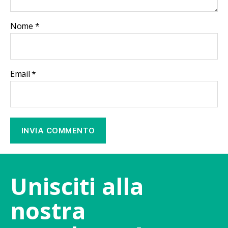
Nome
*
Email
*
Unisciti alla
nostra