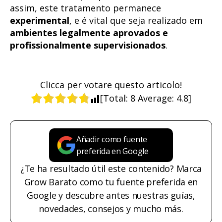
assim, este tratamento permanece
experimental
, e é vital que seja realizado em
ambientes legalmente aprovados e
profissionalmente supervisionados
.
Clicca per votare questo articolo!
[Total:
8
Average:
4.8
]
Añadir como fuente
preferida en Google
¿Te ha resultado útil este contenido? Marca
Grow Barato como tu fuente preferida en
Google y descubre antes nuestras guías,
novedades, consejos y mucho más.