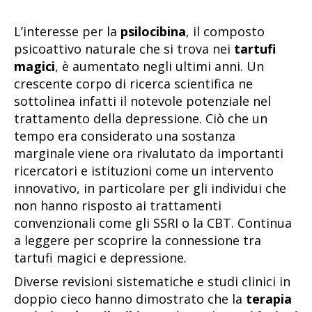
L’interesse per la
psilocibina
, il composto
psicoattivo naturale che si trova nei
tartufi
magici
, è aumentato negli ultimi anni. Un
crescente corpo di ricerca scientifica ne
sottolinea infatti il notevole potenziale nel
trattamento della depressione. Ciò che un
tempo era considerato una sostanza
marginale viene ora rivalutato da importanti
ricercatori e istituzioni come un intervento
innovativo, in particolare per gli individui che
non hanno risposto ai trattamenti
convenzionali come gli SSRI o la CBT. Continua
a leggere per scoprire la connessione tra
tartufi magici e depressione.
Diverse revisioni sistematiche e studi clinici in
doppio cieco hanno dimostrato che la
terapia