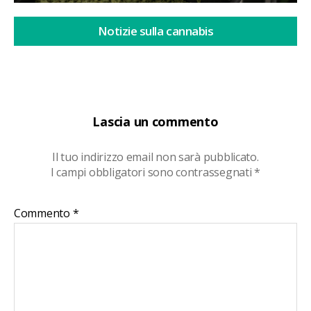
Notizie sulla cannabis
Lascia un commento
Il tuo indirizzo email non sarà pubblicato.
I campi obbligatori sono contrassegnati
*
Commento
*