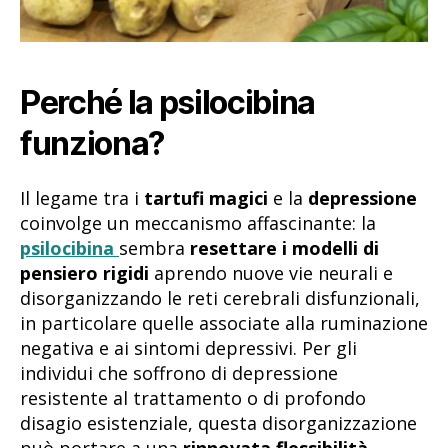
Perché la psilocibina
funziona?
Il legame tra i
tartufi magici
e la
depressione
coinvolge un meccanismo affascinante: la
psilocibina
sembra
resettare i modelli di
pensiero rigidi
aprendo nuove vie neurali e
disorganizzando le reti cerebrali disfunzionali,
in particolare quelle associate alla ruminazione
negativa e ai sintomi depressivi. Per gli
individui che soffrono di depressione
resistente al trattamento o di profondo
disagio esistenziale, questa disorganizzazione