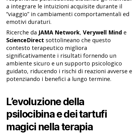
a integrare le intuizioni acquisite durante il
“viaggio” in cambiamenti comportamentali ed
emotivi duraturi.
Ricerche da
JAMA Network
,
Verywell Mind
e
ScienceDirect
sottolineano che questo
contesto terapeutico migliora
significativamente i risultati fornendo un
ambiente sicuro e un supporto psicologico
guidato, riducendo i rischi di reazioni avverse e
potenziando i benefici a lungo termine.
L’evoluzione della
psilocibina e dei tartufi
magici nella terapia