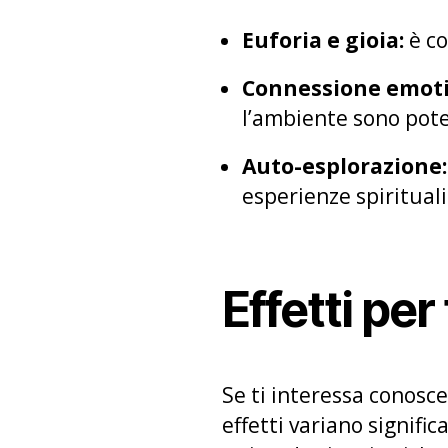
Euforia e gioia:
è co
Connessione emoti
l’ambiente sono pote
Auto-esplorazione:
esperienze spirituali
Effetti per
Se ti interessa conosce
effetti variano signifi