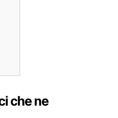
ci che ne