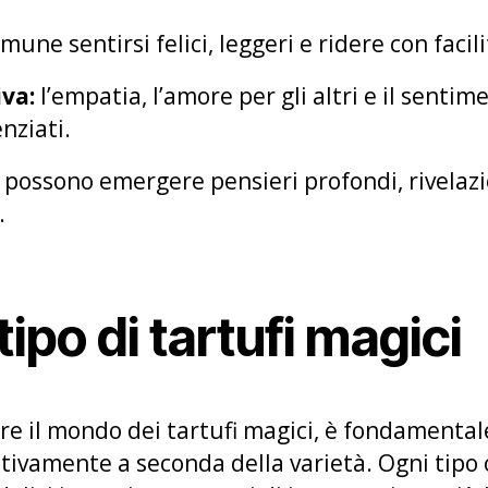
mune sentirsi felici, leggeri e ridere con facili
va:
l’empatia, l’amore per gli altri e il sentim
nziati.
possono emergere pensieri profondi, rivelazi
.
 tipo di tartufi magici
re il mondo dei tartufi magici, è fondamentale
cativamente a seconda della varietà. Ogni tipo