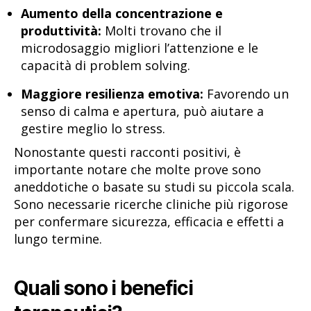
Aumento della concentrazione e
produttività:
Molti trovano che il
microdosaggio migliori l’attenzione e le
capacità di problem solving.
Maggiore resilienza emotiva:
Favorendo un
senso di calma e apertura, può aiutare a
gestire meglio lo stress.
Nonostante questi racconti positivi, è
importante notare che molte prove sono
aneddotiche o basate su studi su piccola scala.
Sono necessarie ricerche cliniche più rigorose
per confermare sicurezza, efficacia e effetti a
lungo termine.
Quali sono i benefici