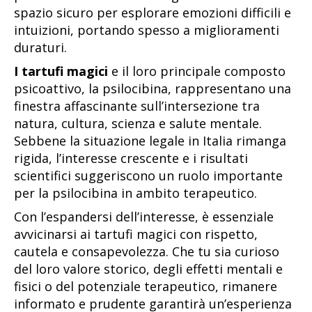
spazio sicuro per esplorare emozioni difficili e
intuizioni, portando spesso a miglioramenti
duraturi.
I tartufi magici
e il loro principale composto
psicoattivo, la psilocibina, rappresentano una
finestra affascinante sull’intersezione tra
natura, cultura, scienza e salute mentale.
Sebbene la situazione legale in Italia rimanga
rigida, l’interesse crescente e i risultati
scientifici suggeriscono un ruolo importante
per la psilocibina in ambito terapeutico.
Con l’espandersi dell’interesse, è essenziale
avvicinarsi ai tartufi magici con rispetto,
cautela e consapevolezza. Che tu sia curioso
del loro valore storico, degli effetti mentali e
fisici o del potenziale terapeutico, rimanere
informato e prudente garantirà un’esperienza