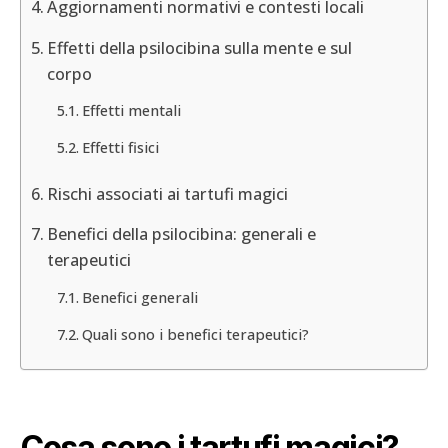
Aggiornamenti normativi e contesti locali
Effetti della psilocibina sulla mente e sul
corpo
Effetti mentali
Effetti fisici
Rischi associati ai tartufi magici
Benefici della psilocibina: generali e
terapeutici
Benefici generali
Quali sono i benefici terapeutici?
Cosa sono i tartufi magici?