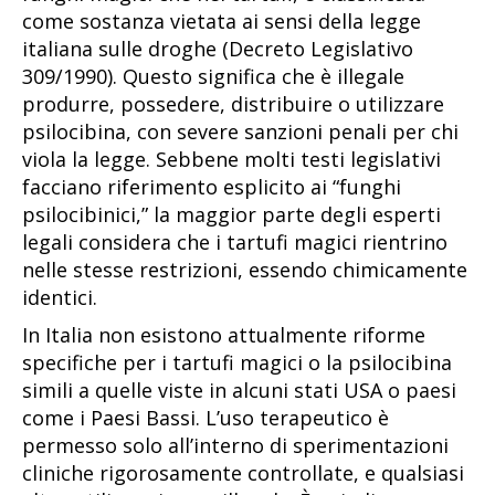
come sostanza vietata ai sensi della legge
italiana sulle droghe (Decreto Legislativo
309/1990). Questo significa che è illegale
produrre, possedere, distribuire o utilizzare
psilocibina, con severe sanzioni penali per chi
viola la legge. Sebbene molti testi legislativi
facciano riferimento esplicito ai “funghi
psilocibinici,” la maggior parte degli esperti
legali considera che i tartufi magici rientrino
nelle stesse restrizioni, essendo chimicamente
identici.
In Italia non esistono attualmente riforme
specifiche per i tartufi magici o la psilocibina
simili a quelle viste in alcuni stati USA o paesi
come i Paesi Bassi. L’uso terapeutico è
permesso solo all’interno di sperimentazioni
cliniche rigorosamente controllate, e qualsiasi