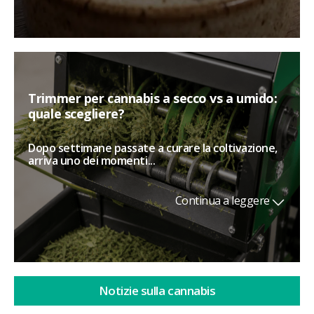
Trimmer per cannabis a secco vs a umido:
quale scegliere?
Dopo settimane passate a curare la coltivazione,
arriva uno dei momenti...
Continua a leggere
Notizie sulla cannabis