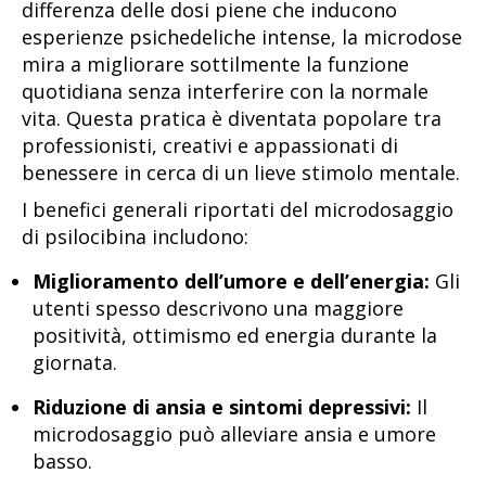
differenza delle dosi piene che inducono
esperienze psichedeliche intense, la microdose
mira a migliorare sottilmente la funzione
quotidiana senza interferire con la normale
vita. Questa pratica è diventata popolare tra
professionisti, creativi e appassionati di
benessere in cerca di un lieve stimolo mentale.
I benefici generali riportati del microdosaggio
di psilocibina includono:
Miglioramento dell’umore e dell’energia:
Gli
utenti spesso descrivono una maggiore
positività, ottimismo ed energia durante la
giornata.
Riduzione di ansia e sintomi depressivi:
Il
microdosaggio può alleviare ansia e umore
basso.