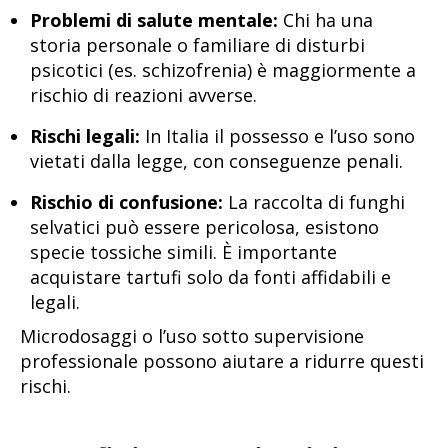
Problemi di salute mentale:
Chi ha una
storia personale o familiare di disturbi
psicotici (es. schizofrenia) è maggiormente a
rischio di reazioni avverse.
Rischi legali:
In Italia il possesso e l’uso sono
vietati dalla legge, con conseguenze penali.
Rischio di confusione:
La raccolta di funghi
selvatici può essere pericolosa, esistono
specie tossiche simili. È importante
acquistare tartufi solo da fonti affidabili e
legali.
Microdosaggi o l’uso sotto supervisione
professionale possono aiutare a ridurre questi
rischi.