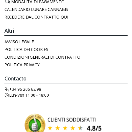
MODALITÀ DI PAGAMENTO
CALENDARIO LUNARE CANNABIS
RECEDERE DAL CONTRATTO QUI
Altri
AVVISO LEGALE
POLITICA DEI COOKIES
CONDIZIONI GENERALI DI CONTRATTO
POLITICA PRIVACY
Contacto
+34 96 206 62 98
Lun-Ven 11:00 - 18:00