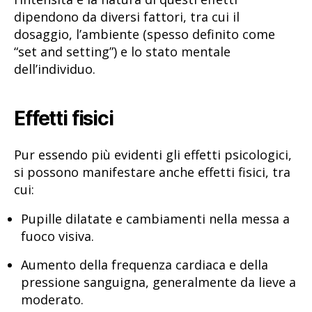
dipendono da diversi fattori, tra cui il
dosaggio, l’ambiente (spesso definito come
“set and setting”) e lo stato mentale
dell’individuo.
Effetti fisici
Pur essendo più evidenti gli effetti psicologici,
si possono manifestare anche effetti fisici, tra
cui:
Pupille dilatate e cambiamenti nella messa a
fuoco visiva.
Aumento della frequenza cardiaca e della
pressione sanguigna, generalmente da lieve a
moderato.