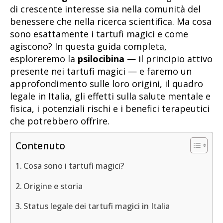
di crescente interesse sia nella comunità del
benessere che nella ricerca scientifica. Ma cosa
sono esattamente i tartufi magici e come
agiscono? In questa guida completa,
esploreremo la
psilocibina
— il principio attivo
presente nei tartufi magici — e faremo un
approfondimento sulle loro origini, il quadro
legale in Italia, gli effetti sulla salute mentale e
fisica, i potenziali rischi e i benefici terapeutici
che potrebbero offrire.
Contenuto
Cosa sono i tartufi magici?
Origine e storia
Status legale dei tartufi magici in Italia