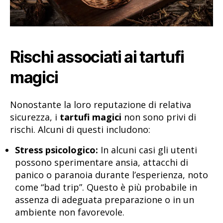
Rischi associati ai tartufi
magici
Nonostante la loro reputazione di relativa
sicurezza, i
tartufi magici
non sono privi di
rischi. Alcuni di questi includono:
Stress psicologico:
In alcuni casi gli utenti
possono sperimentare ansia, attacchi di
panico o paranoia durante l’esperienza, noto
come “bad trip”. Questo è più probabile in
assenza di adeguata preparazione o in un
ambiente non favorevole.