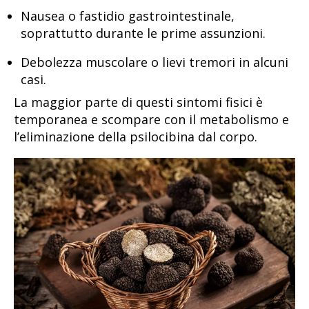
Nausea o fastidio gastrointestinale,
soprattutto durante le prime assunzioni.
Debolezza muscolare o lievi tremori in alcuni
casi.
La maggior parte di questi sintomi fisici è
temporanea e scompare con il metabolismo e
l’eliminazione della psilocibina dal corpo.