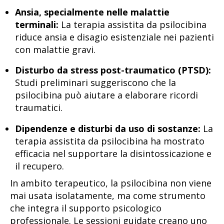
Ansia, specialmente nelle malattie
terminali:
La terapia assistita da psilocibina
riduce ansia e disagio esistenziale nei pazienti
con malattie gravi.
Disturbo da stress post-traumatico (PTSD):
Studi preliminari suggeriscono che la
psilocibina può aiutare a elaborare ricordi
traumatici.
Dipendenze e disturbi da uso di sostanze:
La
terapia assistita da psilocibina ha mostrato
efficacia nel supportare la disintossicazione e
il recupero.
In ambito terapeutico, la psilocibina non viene
mai usata isolatamente, ma come strumento
che integra il supporto psicologico
professionale. Le sessioni guidate creano uno