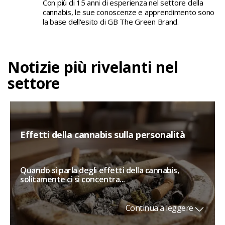
Con più di 15 anni di esperienza nel settore della
cannabis, le sue conoscenze e apprendimento sono
la base dell'esito di GB The Green Brand.
Notizie più rivelanti nel
settore
Effetti della cannabis sulla personalità
Quando si parla degli effetti della cannabis,
solitamente ci si concentra...
Continua a leggere