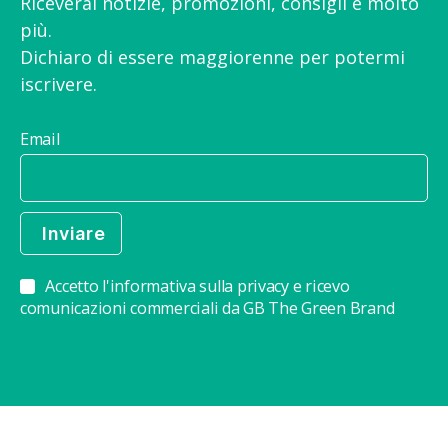
Riceverai notizie, promozioni, consigli e molto
più.
Dichiaro di essere maggiorenne per potermi
iscrivere.
Email
Accetto l'informativa sulla privacy e ricevo
comunicazioni commerciali da GB The Green Brand