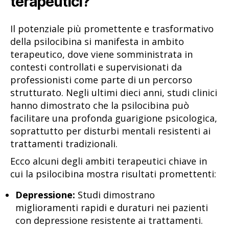
terapeutici?
Il potenziale più promettente e trasformativo
della psilocibina si manifesta in ambito
terapeutico, dove viene somministrata in
contesti controllati e supervisionati da
professionisti come parte di un percorso
strutturato. Negli ultimi dieci anni, studi clinici
hanno dimostrato che la psilocibina può
facilitare una profonda guarigione psicologica,
soprattutto per disturbi mentali resistenti ai
trattamenti tradizionali.
Ecco alcuni degli ambiti terapeutici chiave in
cui la psilocibina mostra risultati promettenti:
Depressione:
Studi dimostrano
miglioramenti rapidi e duraturi nei pazienti
con depressione resistente ai trattamenti.