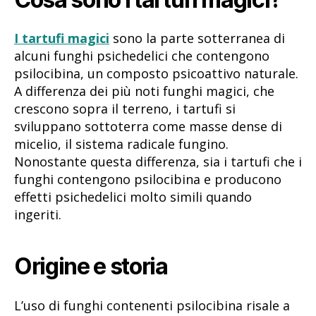
I tartufi magici
sono la parte sotterranea di
alcuni funghi psichedelici che contengono
psilocibina, un composto psicoattivo naturale.
A differenza dei più noti funghi magici, che
crescono sopra il terreno, i tartufi si
sviluppano sottoterra come masse dense di
micelio, il sistema radicale fungino.
Nonostante questa differenza, sia i tartufi che i
funghi contengono psilocibina e producono
effetti psichedelici molto simili quando
ingeriti.
Origine e storia
L’uso di funghi contenenti psilocibina risale a