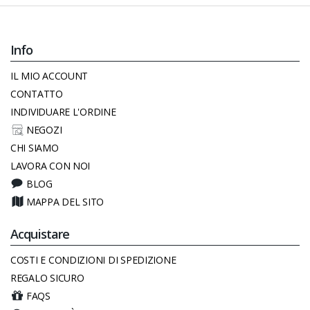
Info
IL MIO ACCOUNT
CONTATTO
INDIVIDUARE L'ORDINE
NEGOZI
CHI SIAMO
LAVORA CON NOI
BLOG
MAPPA DEL SITO
Acquistare
COSTI E CONDIZIONI DI SPEDIZIONE
REGALO SICURO
FAQS