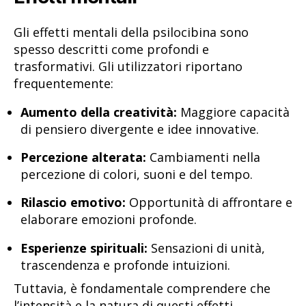
Gli effetti mentali della psilocibina sono
spesso descritti come profondi e
trasformativi. Gli utilizzatori riportano
frequentemente:
Aumento della creatività:
Maggiore capacità
di pensiero divergente e idee innovative.
Percezione alterata:
Cambiamenti nella
percezione di colori, suoni e del tempo.
Rilascio emotivo:
Opportunità di affrontare e
elaborare emozioni profonde.
Esperienze spirituali:
Sensazioni di unità,
trascendenza e profonde intuizioni.
Tuttavia, è fondamentale comprendere che
l’intensità e la natura di questi effetti