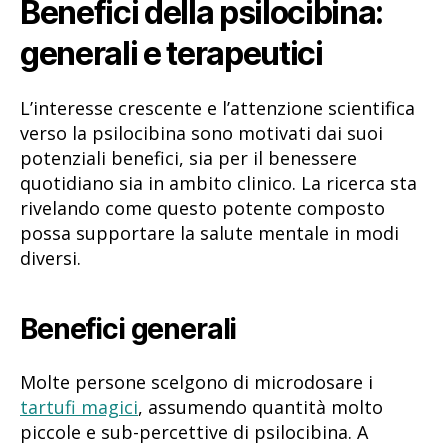
Benefici della psilocibina:
generali e terapeutici
L’interesse crescente e l’attenzione scientifica
verso la psilocibina sono motivati dai suoi
potenziali benefici, sia per il benessere
quotidiano sia in ambito clinico. La ricerca sta
rivelando come questo potente composto
possa supportare la salute mentale in modi
diversi.
Benefici generali
Molte persone scelgono di microdosare i
tartufi magici
, assumendo quantità molto
piccole e sub-percettive di psilocibina. A