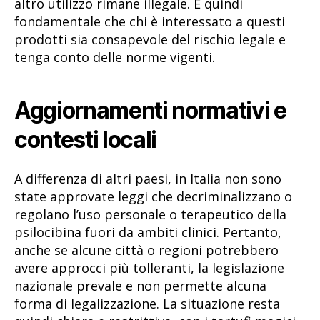
altro utilizzo rimane illegale. È quindi
fondamentale che chi è interessato a questi
prodotti sia consapevole del rischio legale e
tenga conto delle norme vigenti.
Aggiornamenti normativi e
contesti locali
A differenza di altri paesi, in Italia non sono
state approvate leggi che decriminalizzano o
regolano l’uso personale o terapeutico della
psilocibina fuori da ambiti clinici. Pertanto,
anche se alcune città o regioni potrebbero
avere approcci più tolleranti, la legislazione
nazionale prevale e non permette alcuna
forma di legalizzazione. La situazione resta