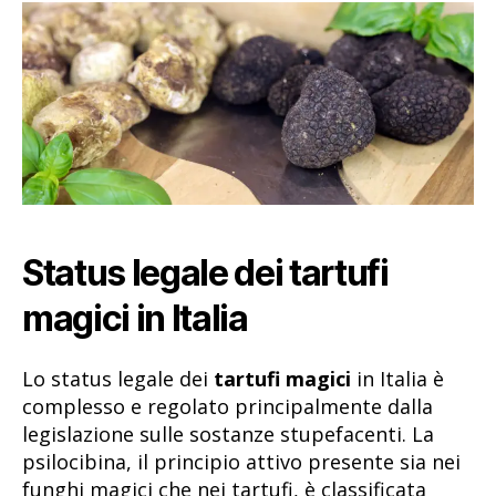
Status legale dei tartufi
magici in Italia
Lo status legale dei
tartufi magici
in Italia è
complesso e regolato principalmente dalla
legislazione sulle sostanze stupefacenti. La
psilocibina, il principio attivo presente sia nei
funghi magici che nei tartufi, è classificata