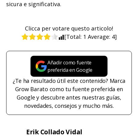
sicura e significativa.
Clicca per votare questo articolo!
[Total:
1
Average:
4
]
Añadir como fuente
preferida en Google
¿Te ha resultado útil este contenido? Marca
Grow Barato como tu fuente preferida en
Google y descubre antes nuestras guías,
novedades, consejos y mucho más.
Erik Collado Vidal