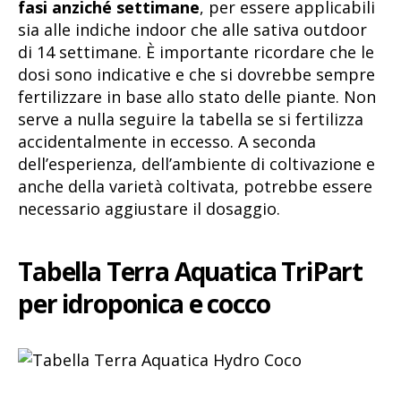
fasi anziché settimane
, per essere applicabili
sia alle indiche indoor che alle sativa outdoor
di 14 settimane. È importante ricordare che le
dosi sono indicative e che si dovrebbe sempre
fertilizzare in base allo stato delle piante. Non
serve a nulla seguire la tabella se si fertilizza
accidentalmente in eccesso. A seconda
dell’esperienza, dell’ambiente di coltivazione e
anche della varietà coltivata, potrebbe essere
necessario aggiustare il dosaggio.
Tabella Terra Aquatica TriPart
per idroponica e cocco