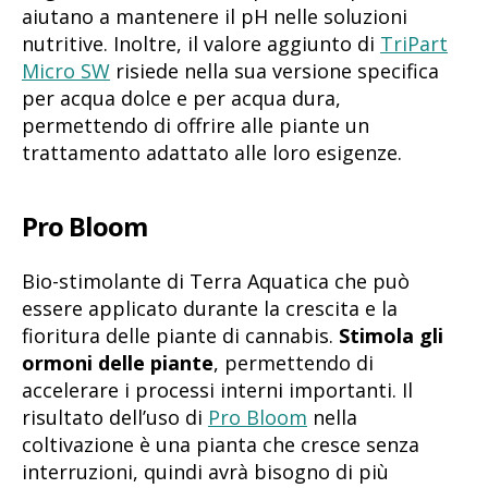
aiutano a mantenere il pH nelle soluzioni
nutritive. Inoltre, il valore aggiunto di
TriPart
Micro SW
risiede nella sua versione specifica
per acqua dolce e per acqua dura,
permettendo di offrire alle piante un
trattamento adattato alle loro esigenze.
Pro Bloom
Bio-stimolante di Terra Aquatica che può
essere applicato durante la crescita e la
fioritura delle piante di cannabis.
Stimola gli
ormoni delle piante
, permettendo di
accelerare i processi interni importanti. Il
risultato dell’uso di
Pro Bloom
nella
coltivazione è una pianta che cresce senza
interruzioni, quindi avrà bisogno di più