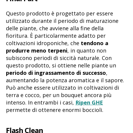
Questo prodotto è progettato per essere
utilizzato durante il periodo di maturazione
delle piante, che avviene alla fine della
fioritura. È particolarmente adatto per
coltivazioni idroponiche, che
tendono a
produrre meno terpeni
, in quanto non
subiscono periodi di siccità naturale. Con
questo prodotto, si ottiene nelle piante un
periodo di ingrassamento di successo
,
aumentando la potenza aromatica e il sapore.
Può anche essere utilizzato in coltivazioni di
terra e cocco, per un bouquet ancora più
intenso. In entrambi i casi,
Ripen GHE
permette di ottenere enormi boccioli.
Flash Clean