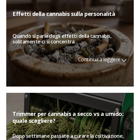
Effetti della cannabis sulla personalità
Quando si parla degli effetti della cannabis,
solitamente ci si concentra...
Continua a leggere
Trimmer per cannabis a secco vs a umido:
quale scegliere?
Dopo settimane passate a curare la coltivazione,