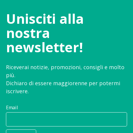
Unisciti alla
nostra
newsletter!
Riceverai notizie, promozioni, consigli e molto
più.
Dichiaro di essere maggiorenne per potermi
iscrivere.
Email