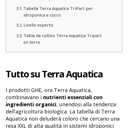
Tabella Terra Aquatica TriPart per
idroponica e cocco
Livello esperto
Tabla de cultivo Terra Aquatica Tripart
en terra
Tutto su Terra Aquatica
I prodotti GHE, ora Terra Aquatica,
combinavano i
nutrienti essenziali con
ingredienti organici
, unendosi alla tendenza
dell’agricoltura biologica. La tabella di Terra
Aquatica non deluderà coloro che cercano una
resa XXL di alta qualità in sistemi idroponici.