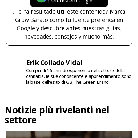
preferida en Google
¿Te ha resultado útil este contenido? Marca
Grow Barato como tu fuente preferida en
Google y descubre antes nuestras guías,
novedades, consejos y mucho más.
Erik Collado Vidal
Con più di 15 anni di esperienza nel settore della
cannabis, le sue conoscenze e apprendimento sono
la base dell'esito di GB The Green Brand.
Notizie più rivelanti nel
settore