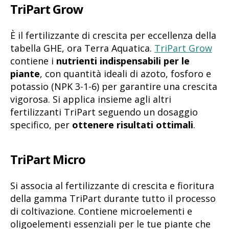
TriPart Grow
È il fertilizzante di crescita per eccellenza della
tabella GHE, ora Terra Aquatica.
TriPart Grow
contiene i
nutrienti indispensabili per le
piante
, con quantità ideali di azoto, fosforo e
potassio (NPK 3-1-6) per garantire una crescita
vigorosa. Si applica insieme agli altri
fertilizzanti TriPart seguendo un dosaggio
specifico, per
ottenere risultati ottimali
.
TriPart Micro
Si associa al fertilizzante di crescita e fioritura
della gamma TriPart durante tutto il processo
di coltivazione. Contiene microelementi e
oligoelementi essenziali per le tue piante che