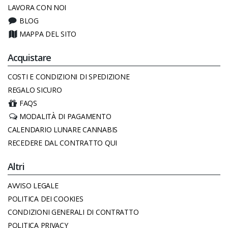
LAVORA CON NOI
BLOG
MAPPA DEL SITO
Acquistare
COSTI E CONDIZIONI DI SPEDIZIONE
REGALO SICURO
FAQS
MODALITÀ DI PAGAMENTO
CALENDARIO LUNARE CANNABIS
RECEDERE DAL CONTRATTO QUI
Altri
AVVISO LEGALE
POLITICA DEI COOKIES
CONDIZIONI GENERALI DI CONTRATTO
POLITICA PRIVACY