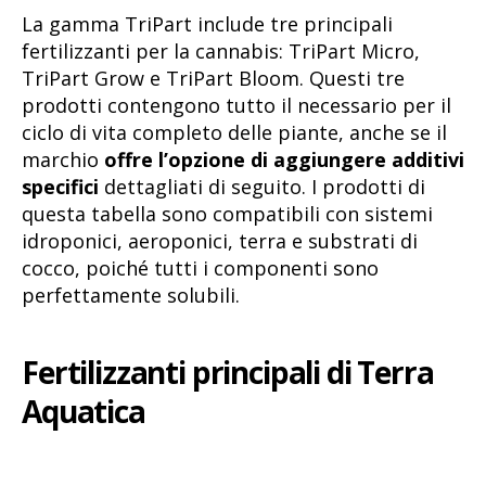
La gamma TriPart include tre principali
fertilizzanti per la cannabis: TriPart Micro,
TriPart Grow e TriPart Bloom. Questi tre
prodotti contengono tutto il necessario per il
ciclo di vita completo delle piante, anche se il
marchio
offre l’opzione di aggiungere additivi
specifici
dettagliati di seguito. I prodotti di
questa tabella sono compatibili con sistemi
idroponici, aeroponici, terra e substrati di
cocco, poiché tutti i componenti sono
perfettamente solubili.
Fertilizzanti principali di Terra
Aquatica