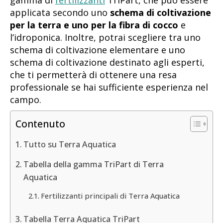
gamma di
fertilizzanti
TriPart, che può essere
applicata secondo uno
schema di coltivazione
per la terra e uno per la fibra di cocco
e
l’idroponica. Inoltre, potrai scegliere tra uno
schema di coltivazione elementare e uno
schema di coltivazione destinato agli esperti,
che ti permetterà di ottenere una resa
professionale se hai sufficiente esperienza nel
campo.
Contenuto
Tutto su Terra Aquatica
Tabella della gamma TriPart di Terra
Aquatica
Fertilizzanti principali di Terra Aquatica
Tabella Terra Aquatica TriPart