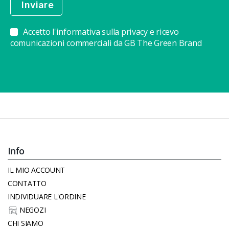
Accetto l'informativa sulla privacy e ricevo
comunicazioni commerciali da GB The Green Brand
Info
IL MIO ACCOUNT
CONTATTO
INDIVIDUARE L'ORDINE
NEGOZI
CHI SIAMO