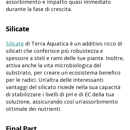
assorbimento e impatto quasi immediato
durante la fase di crescita.
Silicate
Silicate
di Terra Aquatica è un additivo ricco di
silicati che conferisce più robustezza e
spessore a steli e rami delle tue piante. Inoltre,
attiva anche la vita microbiologica del
substrato, per creare un ecosistema benefico
per le radici. Un’altra delle interessanti
vantaggi del silicato risiede nella sua capacità
di stabilizzare i livelli di pH e di EC della tua
soluzione, assicurando così un’assorbimento
ottimale dei nutrienti.
Final Part