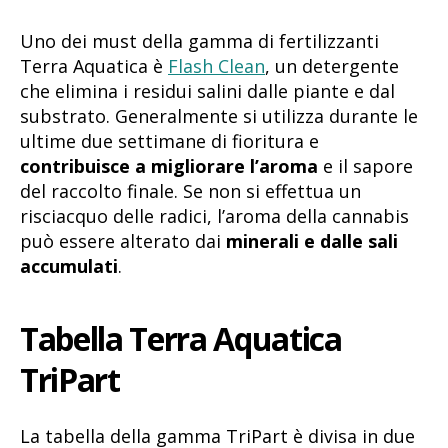
Uno dei must della gamma di fertilizzanti
Terra Aquatica è
Flash Clean
, un detergente
che elimina i residui salini dalle piante e dal
substrato. Generalmente si utilizza durante le
ultime due settimane di fioritura e
contribuisce a migliorare l’aroma
e il sapore
del raccolto finale. Se non si effettua un
risciacquo delle radici, l’aroma della cannabis
può essere alterato dai
minerali e dalle sali
accumulati
.
Tabella Terra Aquatica
TriPart
La tabella della gamma TriPart è divisa in due