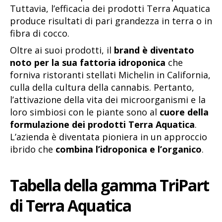
Tuttavia, l’efficacia dei prodotti Terra Aquatica
produce risultati di pari grandezza in terra o in
fibra di cocco.
Oltre ai suoi prodotti, il
brand è diventato
noto per la sua fattoria idroponica
che
forniva ristoranti stellati Michelin in California,
culla della cultura della cannabis. Pertanto,
l’attivazione della vita dei microorganismi e la
loro simbiosi con le piante sono al
cuore della
formulazione dei prodotti Terra Aquatica
.
L’azienda è diventata pioniera in un approccio
ibrido che
combina l’idroponica e l’organico
.
Tabella della gamma TriPart
di Terra Aquatica