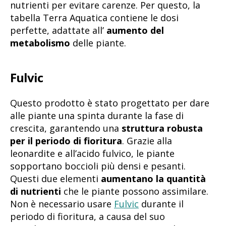
nutrienti per evitare carenze. Per questo, la
tabella Terra Aquatica contiene le dosi
perfette, adattate all’
aumento del
metabolismo
delle piante.
Fulvic
Questo prodotto è stato progettato per dare
alle piante una spinta durante la fase di
crescita, garantendo una
struttura robusta
per il periodo di fioritura
. Grazie alla
leonardite e all’acido fulvico, le piante
sopportano boccioli più densi e pesanti.
Questi due elementi
aumentano la quantità
di nutrienti
che le piante possono assimilare.
Non è necessario usare
Fulvic
durante il
periodo di fioritura, a causa del suo