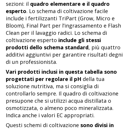
sezioni: il
quadro elementare e il quadro
esperto
. Lo schema di coltivazione facile
include i fertilizzanti TriPart (Grow, Micro e
Bloom), Final Part per l’ingrassamento e Flash
Clean per il lavaggio radici. Lo schema di
coltivazione esperto
include gli stessi
prodotti dello schema standard
, più quattro
additivi aggiuntivi per garantire risultati degni
di un professionista.
Vari prodotti inclusi in questa tabella sono
progettati per regolare il pH
della tua
soluzione nutritiva, ma si consiglia di
controllarlo sempre. Il quadro di coltivazione
presupone che si utilizzi acqua distillata o
osmotizzata, o almeno poco mineralizzata.
Indica anche i valori EC appropriati.
Questi schemi di coltivazione
sono divisi in