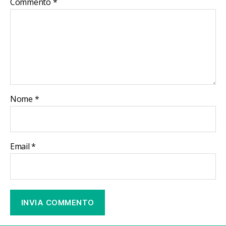
Commento
*
Nome
*
Email
*