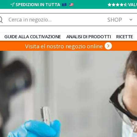
SPEDIZIONI IN TUTTA
VAL
rca:
GUIDE ALLA COLTIVAZIONE
ANALISI DI PRODOTTI
RICETTE
Visita el nostro negozio online