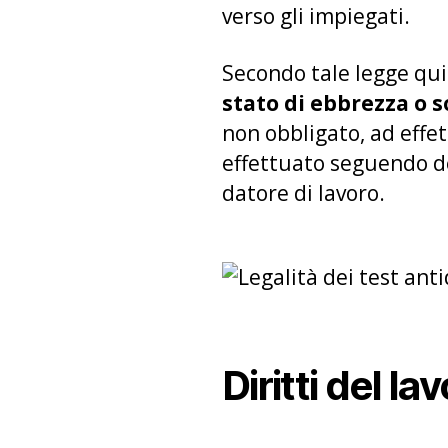
verso gli impiegati.
Secondo tale legge qui
stato di ebbrezza o s
non obbligato, ad effet
effettuato seguendo d
datore di lavoro.
Diritti del la