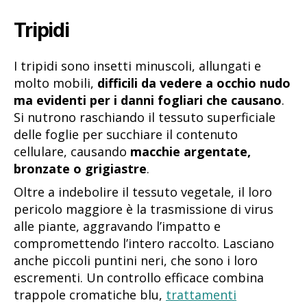
Tripidi
I tripidi sono insetti minuscoli, allungati e
molto mobili,
difficili da vedere a occhio nudo
ma evidenti per i danni fogliari che causano
.
Si nutrono raschiando il tessuto superficiale
delle foglie per succhiare il contenuto
cellulare, causando
macchie argentate,
bronzate o grigiastre
.
Oltre a indebolire il tessuto vegetale, il loro
pericolo maggiore è la trasmissione di virus
alle piante, aggravando l’impatto e
compromettendo l’intero raccolto. Lasciano
anche piccoli puntini neri, che sono i loro
escrementi. Un controllo efficace combina
trappole cromatiche blu,
trattamenti