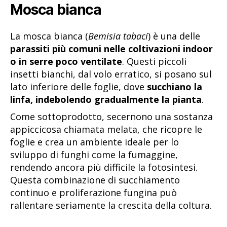
Mosca bianca
La mosca bianca (
Bemisia tabaci
) è una delle
parassiti più comuni nelle coltivazioni indoor
o in serre poco ventilate
. Questi piccoli
insetti bianchi, dal volo erratico, si posano sul
lato inferiore delle foglie, dove
succhiano la
linfa, indebolendo gradualmente la pianta
.
Come sottoprodotto, secernono una sostanza
appiccicosa chiamata melata, che ricopre le
foglie e crea un ambiente ideale per lo
sviluppo di funghi come la fumaggine,
rendendo ancora più difficile la fotosintesi.
Questa combinazione di succhiamento
continuo e proliferazione fungina può
rallentare seriamente la crescita della coltura.