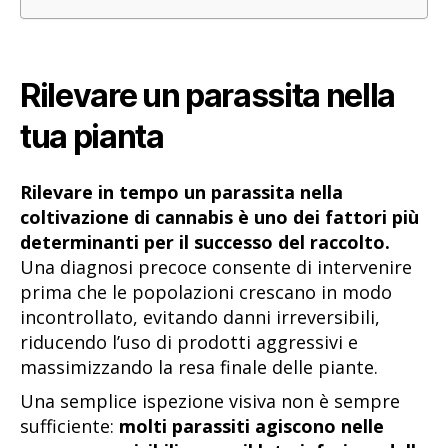
Rilevare un parassita nella
tua pianta
Rilevare in tempo un parassita nella
coltivazione di cannabis è uno dei fattori più
determinanti per il successo del raccolto.
Una diagnosi precoce consente di intervenire
prima che le popolazioni crescano in modo
incontrollato, evitando danni irreversibili,
riducendo l’uso di prodotti aggressivi e
massimizzando la resa finale delle piante.
Una semplice ispezione visiva non è sempre
sufficiente:
molti parassiti agiscono nelle