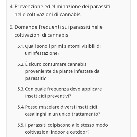
Prevenzione ed eliminazione dei parassiti
nelle coltivazioni di cannabis
Domande frequenti sui parassiti nelle
coltivazioni di cannabis
Quali sono i primi sintomi visibili di
un’infestazione?
È sicuro consumare cannabis
proveniente da piante infestate da
parassiti?
Con quale frequenza devo applicare
insetticidi preventivi?
Posso miscelare diversi insetticidi
casalinghi in un unico trattamento?
I parassiti colpiscono allo stesso modo
coltivazioni indoor e outdoor?