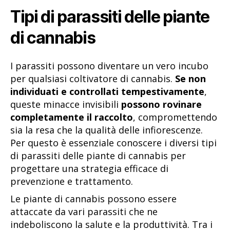
Tipi di parassiti delle piante
di cannabis
I parassiti possono diventare un vero incubo
per qualsiasi coltivatore di cannabis.
Se non
individuati e controllati tempestivamente
,
queste minacce invisibili
possono rovinare
completamente il raccolto
, compromettendo
sia la resa che la qualità delle infiorescenze.
Per questo è essenziale conoscere i diversi tipi
di parassiti delle piante di cannabis per
progettare una strategia efficace di
prevenzione e trattamento.
Le piante di cannabis possono essere
attaccate da vari parassiti che ne
indeboliscono la salute e la produttività. Tra i