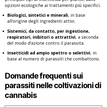
opzioni ecologiche ai trattamenti più specifici.
Biologici, sintetici e minerali
, in base
all’origine degli ingredienti attivi.
Sistemici, da contatto, per ingestione,
respiratori, inibitori o attrattivi
, a seconda
del modo d’azione contro il parassita.
Insetticidi ad ampio spettro o selettivi
, in
base al numero di parassiti che combattono.
Domande frequenti sui
parassiti nelle coltivazioni di
cannabis