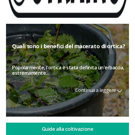
Quali sono i benefici del macerato di ortica?
Popolarmente, l'ortica è stata definita un'erbaccia,
estremamente...
Continua a leggere
Guide alla coltivazione