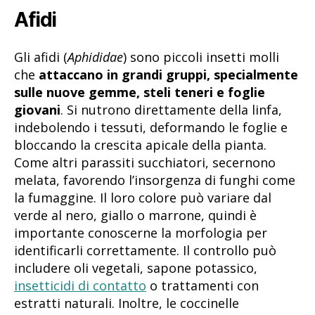
Afidi
Gli afidi (
Aphididae
) sono piccoli insetti molli
che
attaccano in grandi gruppi, specialmente
sulle nuove gemme, steli teneri e foglie
giovani
. Si nutrono direttamente della linfa,
indebolendo i tessuti, deformando le foglie e
bloccando la crescita apicale della pianta.
Come altri parassiti succhiatori, secernono
melata, favorendo l’insorgenza di funghi come
la fumaggine. Il loro colore può variare dal
verde al nero, giallo o marrone, quindi è
importante conoscerne la morfologia per
identificarli correttamente. Il controllo può
includere oli vegetali, sapone potassico,
insetticidi di contatto
o trattamenti con
estratti naturali. Inoltre, le coccinelle