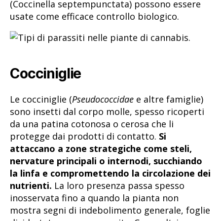
(Coccinella septempunctata) possono essere
usate come efficace controllo biologico.
Cocciniglie
Le cocciniglie (
Pseudococcidae
e altre famiglie)
sono insetti dal corpo molle, spesso ricoperti
da una patina cotonosa o cerosa che li
protegge dai prodotti di contatto.
Si
attaccano a zone strategiche come steli,
nervature principali o internodi, succhiando
la linfa e compromettendo la circolazione dei
nutrienti.
La loro presenza passa spesso
inosservata fino a quando la pianta non
mostra segni di indebolimento generale, foglie