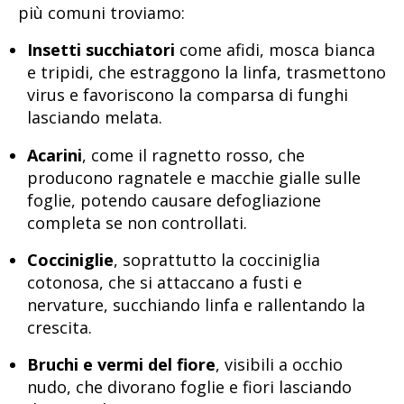
più comuni troviamo:
Insetti succhiatori
come afidi, mosca bianca
e tripidi, che estraggono la linfa, trasmettono
virus e favoriscono la comparsa di funghi
lasciando melata.
Acarini
, come il ragnetto rosso, che
producono ragnatele e macchie gialle sulle
foglie, potendo causare defogliazione
completa se non controllati.
Cocciniglie
, soprattutto la cocciniglia
cotonosa, che si attaccano a fusti e
nervature, succhiando linfa e rallentando la
crescita.
Bruchi e vermi del fiore
, visibili a occhio
nudo, che divorano foglie e fiori lasciando