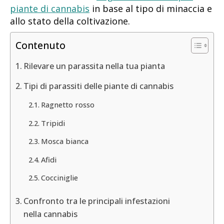
piante di cannabis
in base al tipo di minaccia e
allo stato della coltivazione.
Contenuto
Rilevare un parassita nella tua pianta
Tipi di parassiti delle piante di cannabis
Ragnetto rosso
Tripidi
Mosca bianca
Afidi
Cocciniglie
Confronto tra le principali infestazioni
nella cannabis