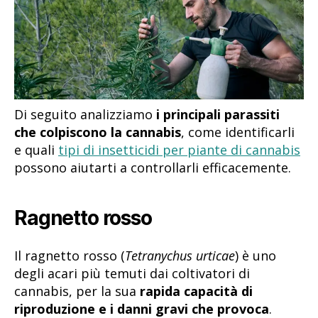
Di seguito analizziamo
i principali parassiti
che colpiscono la cannabis
, come identificarli
e quali
tipi di insetticidi per piante di cannabis
possono aiutarti a controllarli efficacemente.
Ragnetto rosso
Il ragnetto rosso (
Tetranychus urticae
) è uno
degli acari più temuti dai coltivatori di
cannabis, per la sua
rapida capacità di
riproduzione e i danni gravi che provoca
.