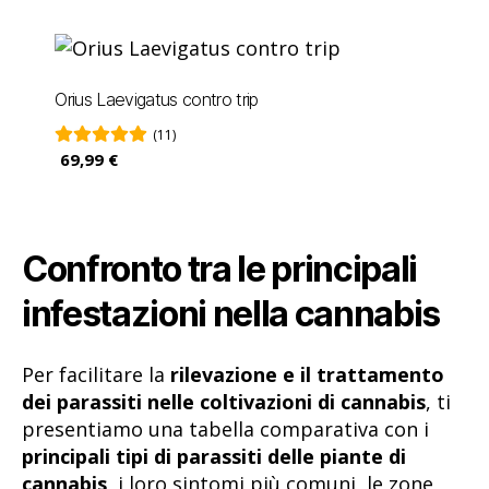
Orius Laevigatus contro trip
(11)
69,99 €
Confronto tra le principali
infestazioni nella cannabis
Per facilitare la
rilevazione e il trattamento
dei parassiti nelle coltivazioni di cannabis
, ti
presentiamo una tabella comparativa con i
principali tipi di parassiti delle piante di
cannabis
, i loro sintomi più comuni, le zone