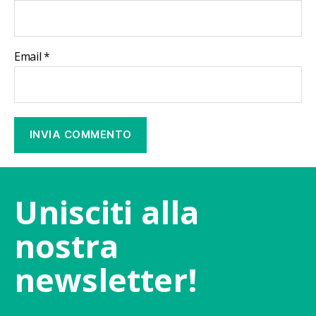
Email
*
Unisciti alla
nostra
newsletter!