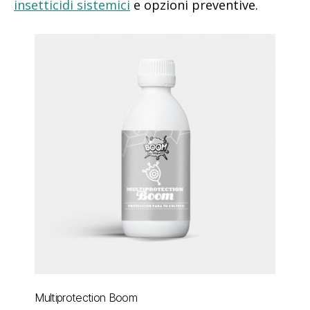
insetticidi sistemici
e opzioni preventive.
Multiprotection Boom