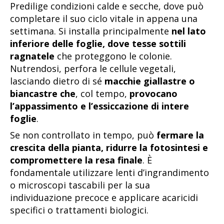
Predilige condizioni calde e secche, dove può
completare il suo ciclo vitale in appena una
settimana. Si installa principalmente
nel lato
inferiore delle foglie, dove tesse sottili
ragnatele
che proteggono le colonie.
Nutrendosi, perfora le cellule vegetali,
lasciando dietro di sé
macchie giallastre o
biancastre che
, col tempo,
provocano
l’appassimento e l’essiccazione di intere
foglie
.
Se non controllato in tempo, può
fermare la
crescita della pianta, ridurre la fotosintesi e
compromettere la resa finale
. È
fondamentale utilizzare lenti d’ingrandimento
o microscopi tascabili per la sua
individuazione precoce e applicare acaricidi
specifici o trattamenti biologici.