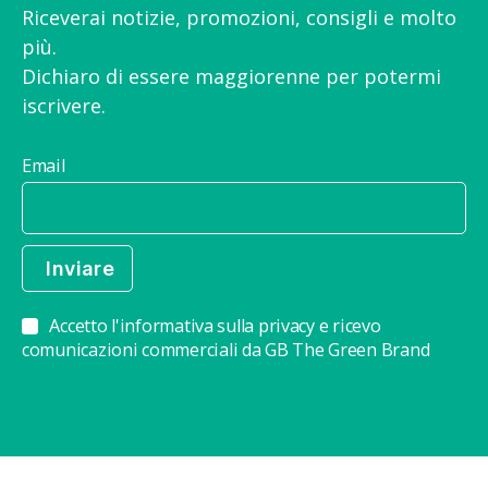
Riceverai notizie, promozioni, consigli e molto
più.
Dichiaro di essere maggiorenne per potermi
iscrivere.
Email
Accetto l'informativa sulla privacy e ricevo
comunicazioni commerciali da GB The Green Brand