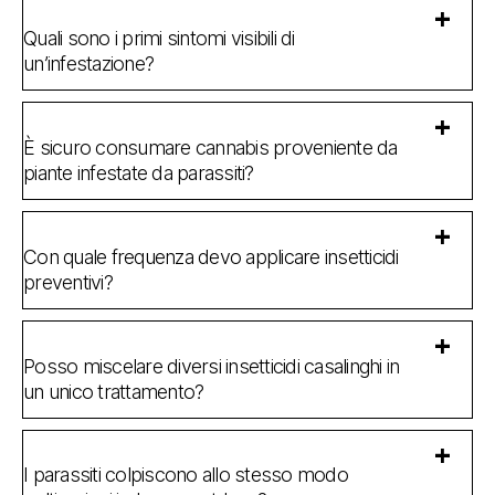
Quali sono i primi sintomi visibili di
un’infestazione?
È sicuro consumare cannabis proveniente da
piante infestate da parassiti?
Con quale frequenza devo applicare insetticidi
preventivi?
Posso miscelare diversi insetticidi casalinghi in
un unico trattamento?
I parassiti colpiscono allo stesso modo