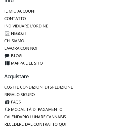
Info
IL MIO ACCOUNT
CONTATTO
INDIVIDUARE L'ORDINE
NEGOZI
CHI SIAMO
LAVORA CON NOI
BLOG
MAPPA DEL SITO
Acquistare
COSTI E CONDIZIONI DI SPEDIZIONE
REGALO SICURO
FAQS
MODALITÀ DI PAGAMENTO
CALENDARIO LUNARE CANNABIS
RECEDERE DAL CONTRATTO QUI