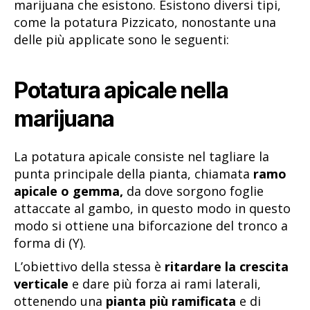
marijuana che esistono. Esistono diversi tipi,
come la potatura Pizzicato, nonostante una
delle più applicate sono le seguenti:
Potatura apicale nella
marijuana
La potatura apicale consiste nel tagliare la
punta principale della pianta, chiamata
ramo
apicale o gemma,
da dove sorgono foglie
attaccate al gambo, in questo modo in questo
modo si ottiene una biforcazione del tronco a
forma di (Y).
L’obiettivo della stessa è
ritardare la crescita
verticale
e dare più forza ai rami laterali,
ottenendo una
pianta più ramificata
e di