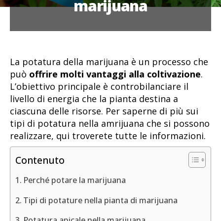
marijuana
La potatura della marijuana è un processo che
può
offrire molti vantaggi alla coltivazione
.
L’obiettivo principale è controbilanciare il
livello di energia che la pianta destina a
ciascuna delle risorse. Per saperne di più sui
tipi di potatura nella amrijuana che si possono
realizzare, qui troverete tutte le informazioni.
Contenuto
Perché potare la marijuana
Tipi di potature nella pianta di marijuana
Potatura apicale nella marijuana