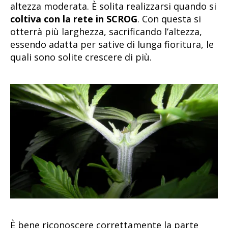
altezza moderata. È solita realizzarsi quando si
coltiva con la rete in SCROG
. Con questa si
otterrà più larghezza, sacrificando l’altezza,
essendo adatta per sative di lunga fioritura, le
quali sono solite crescere di più.
È bene riconoscere correttamente la parte