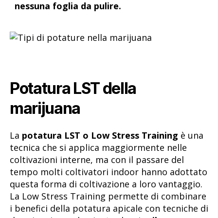
nessuna foglia da pulire.
Potatura LST della
marijuana
La
potatura LST o Low Stress Training
è una
tecnica che si applica maggiormente nelle
coltivazioni interne, ma con il passare del
tempo molti coltivatori indoor hanno adottato
questa forma di coltivazione a loro vantaggio.
La Low Stress Training permette di combinare
i benefici della potatura apicale con tecniche di