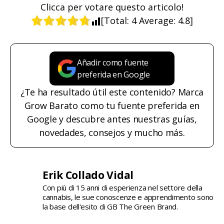
Clicca per votare questo articolo!
[Total:
4
Average:
4.8
]
Añadir como fuente
preferida en Google
¿Te ha resultado útil este contenido? Marca
Grow Barato como tu fuente preferida en
Google y descubre antes nuestras guías,
novedades, consejos y mucho más.
Erik Collado Vidal
Con più di 15 anni di esperienza nel settore della
cannabis, le sue conoscenze e apprendimento sono
la base dell'esito di GB The Green Brand.