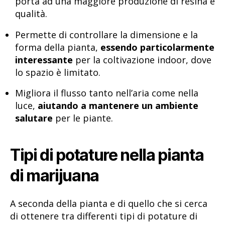
porta ad una maggiore produzione di resina e
qualità.
Permette di controllare la dimensione e la
forma della pianta,
essendo particolarmente
interessante
per la coltivazione indoor, dove
lo spazio è limitato.
Migliora il flusso tanto nell’aria come nella
luce,
aiutando a mantenere un ambiente
salutare
per le piante.
Tipi di potature nella pianta
di marijuana
A seconda della pianta e di quello che si cerca
di ottenere tra differenti tipi di potature di