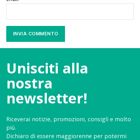
Unisciti alla
nostra
newsletter!
Riceverai notizie, promozioni, consigli e molto
più.
Dichiaro di essere maggiorenne per potermi