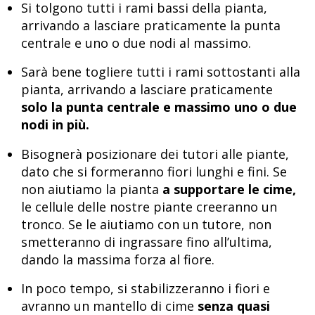
Si tolgono tutti i rami bassi della pianta,
arrivando a lasciare praticamente la punta
centrale e uno o due nodi al massimo.
Sarà bene togliere tutti i rami sottostanti alla
pianta, arrivando a lasciare praticamente
solo la punta centrale e massimo uno o due
nodi in più.
Bisognerà posizionare dei tutori alle piante,
dato che si formeranno fiori lunghi e fini. Se
non aiutiamo la pianta
a supportare le cime,
le cellule delle nostre piante creeranno un
tronco. Se le aiutiamo con un tutore, non
smetteranno di ingrassare fino all’ultima,
dando la massima forza al fiore.
In poco tempo, si stabilizzeranno i fiori e
avranno un mantello di cime
senza quasi