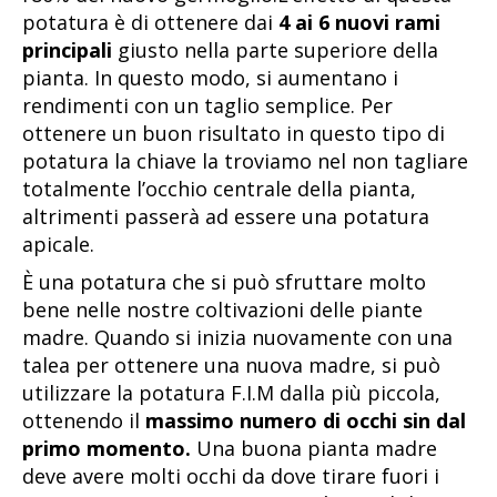
potatura è di ottenere dai
4 ai 6 nuovi
rami
principali
giusto nella parte superiore della
pianta. In questo modo, si aumentano i
rendimenti con un taglio semplice. Per
ottenere un buon risultato in questo tipo di
potatura la chiave la troviamo nel non tagliare
totalmente l’occhio centrale della pianta,
altrimenti passerà ad essere una potatura
apicale.
È una potatura che si può sfruttare molto
bene nelle nostre coltivazioni delle piante
madre. Quando si inizia nuovamente con una
talea per ottenere una nuova madre, si può
utilizzare la potatura F.I.M dalla più piccola,
ottenendo il
massimo numero di occhi sin dal
primo momento.
Una buona pianta madre
deve avere molti occhi da dove tirare fuori i