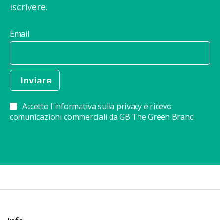
iscrivere.
Email
Accetto l'informativa sulla privacy e ricevo
comunicazioni commerciali da GB The Green Brand