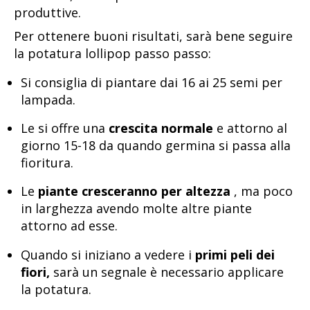
produttive.
Per ottenere buoni risultati, sarà bene seguire
la potatura lollipop passo passo:
Si consiglia di piantare dai 16 ai 25 semi per
lampada.
Le si offre una
crescita normale
e attorno al
giorno 15-18 da quando germina si passa alla
fioritura.
Le
piante cresceranno per altezza
, ma poco
in larghezza avendo molte altre piante
attorno ad esse.
Quando si iniziano a vedere i
primi peli dei
fiori,
sarà un segnale è necessario applicare
la potatura.