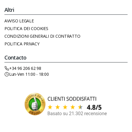
Altri
AVVISO LEGALE
POLITICA DEI COOKIES
CONDIZIONI GENERALI DI CONTRATTO
POLITICA PRIVACY
Contacto
+34 96 206 62 98
Lun-Ven 11:00 - 18:00