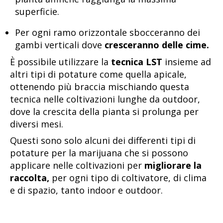
superficie.
Per ogni ramo orizzontale sbocceranno dei
gambi verticali dove
cresceranno delle cime.
È possibile utilizzare la
tecnica LST
insieme ad
altri tipi di potature come quella apicale,
ottenendo più braccia mischiando questa
tecnica nelle coltivazioni lunghe da outdoor,
dove la crescita della pianta si prolunga per
diversi mesi.
Questi sono solo alcuni dei differenti tipi di
potature per la marijuana che si possono
applicare nelle coltivazioni per
migliorare la
raccolta,
per ogni tipo di coltivatore, di clima
e di spazio, tanto indoor e outdoor.