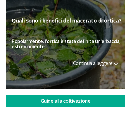
Quali sono i benefici del macerato di ortica?
Popolarmente, l'ortica è stata definita un'erbaccia,
estremamente...
Continua a leggere
Guide alla coltivazione