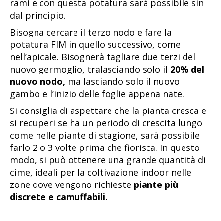
rami e con questa potatura sarà possibile sin
dal principio.
Bisogna cercare il terzo nodo e fare la
potatura FIM in quello successivo, come
nell’apicale. Bisognerà tagliare due terzi del
nuovo germoglio, tralasciando solo il
20% del
nuovo nodo,
ma lasciando solo il nuovo
gambo e l’inizio delle foglie appena nate.
Si consiglia di aspettare che la pianta cresca e
si recuperi se ha un periodo di crescita lungo
come nelle piante di stagione, sarà possibile
farlo 2 o 3 volte prima che fiorisca. In questo
modo, si può ottenere una grande quantità di
cime, ideali per la coltivazione indoor nelle
zone dove vengono richieste
piante più
discrete e camuffabili.