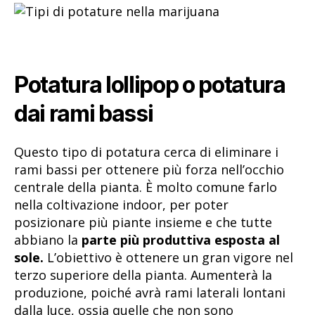
Potatura lollipop o potatura
dai rami bassi
Questo tipo di potatura cerca di eliminare i
rami bassi per ottenere più forza nell’occhio
centrale della pianta. È molto comune farlo
nella coltivazione indoor, per poter
posizionare più piante insieme e che tutte
abbiano la
parte più produttiva esposta al
sole.
L’obiettivo è ottenere un gran vigore nel
terzo superiore della pianta. Aumenterà la
produzione, poiché avrà rami laterali lontani
dalla luce, ossia quelle che non sono