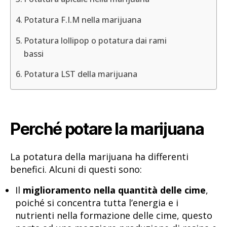
Potatura F.I.M nella marijuana
Potatura lollipop o potatura dai rami
bassi
Potatura LST della marijuana
Perché potare la marijuana
La potatura della marijuana ha differenti
benefici. Alcuni di questi sono:
Il
miglioramento nella quantità delle cime
,
poiché si concentra tutta l’energia e i
nutrienti nella formazione delle cime, questo