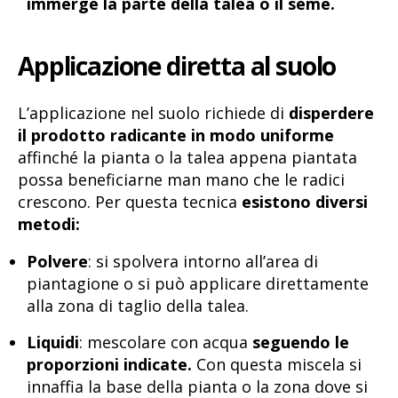
immerge la parte della talea o il seme.
Applicazione diretta al suolo
L’applicazione nel suolo richiede di
disperdere
il prodotto radicante in modo uniforme
affinché la pianta o la talea appena piantata
possa beneficiarne man mano che le radici
crescono. Per questa tecnica
esistono diversi
metodi:
Polvere
: si spolvera intorno all’area di
piantagione o si può applicare direttamente
alla zona di taglio della talea.
Liquidi
: mescolare con acqua
seguendo le
proporzioni indicate.
Con questa miscela si
innaffia la base della pianta o la zona dove si