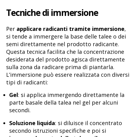
Tecniche di immersione
Per
applicare radicanti tramite immersione
,
si tende a immergere la base delle talee o dei
semi direttamente nel prodotto radicante.
Questa tecnica facilita che la concentrazione
desiderata del prodotto agisca direttamente
sulla zona da radicare prima di piantarla.
L’immersione può essere realizzata con diversi
tipi di radicanti:
Gel
: si applica immergendo direttamente la
parte basale della talea nel gel per alcuni
secondi.
Soluzione liquida
: si diluisce il concentrato
secondo istruzioni specifiche e poi si