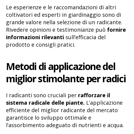
Le esperienze e le raccomandazioni di altri
coltivatori ed esperti in giardinaggio sono di
grande valore nella selezione di un radicante.
Rivedere opinioni e testimonianze può
fornire
informazioni rilevanti
sull’efficacia del
prodotto e consigli pratici.
Metodi di applicazione del
miglior stimolante per radic
i
I radicanti sono cruciali per
rafforzare il
sistema radicale delle piante.
L’applicazione
efficiente del miglior radicante del mercato
garantisce lo sviluppo ottimale e
l’assorbimento adeguato di nutrienti e acqua.