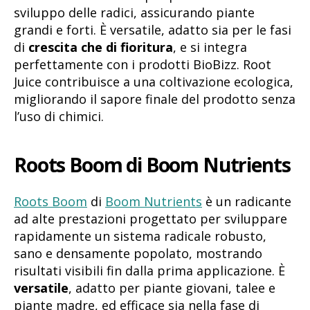
sviluppo delle radici, assicurando piante
grandi e forti. È versatile, adatto sia per le fasi
di
crescita che di fioritura
, e si integra
perfettamente con i prodotti BioBizz. Root
Juice contribuisce a una coltivazione ecologica,
migliorando il sapore finale del prodotto senza
l’uso di chimici.
Roots Boom di Boom Nutrients
Roots Boom
di
Boom Nutrients
è un radicante
ad alte prestazioni progettato per sviluppare
rapidamente un sistema radicale robusto,
sano e densamente popolato, mostrando
risultati visibili fin dalla prima applicazione. È
versatile
, adatto per piante giovani, talee e
piante madre, ed efficace sia nella fase di