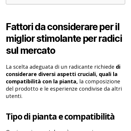
Fattori da considerare per il
miglior stimolante per radici
sul mercato
La scelta adeguata di un radicante richiede
di
considerare diversi aspetti cruciali, quali la
compatibilità con la pianta,
la composizione
del prodotto e le esperienze condivise da altri
utenti.
Tipo di pianta e compatibilità