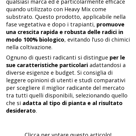
qualsiasi marca ed è particolarmente efficace
quando utilizzato con Heavy Mix come
substrato. Questo prodotto, applicabile nella
fase vegetativa e dopo i trapianti,
promuove
una crescita rapida e robusta delle radici in
modo 100% biologico
, evitando l’uso di chimici
nella coltivazione.
Ognuno di questi radicanti si distingue
per le
sue caratteristiche particolari
adattandosi a
diverse esigenze e budget. Si consiglia di
leggere opinioni di utenti e studi comparativi
per scegliere il miglior radicante del mercato
tra tutti quelli disponibili, selezionando quello
che si
adatta al tipo di pianta e al risultato
desiderato
.
Clicca per votare questo articolo!