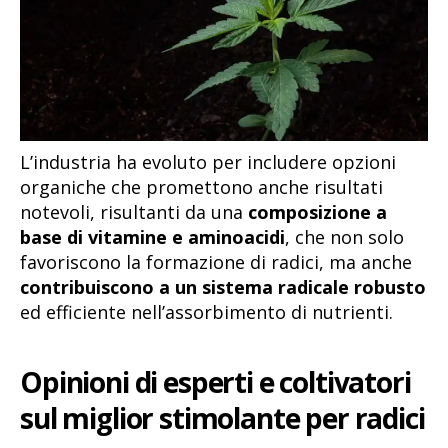
L’industria ha evoluto per includere opzioni
organiche che promettono anche risultati
notevoli, risultanti da una
composizione a
base di vitamine e aminoacidi
, che non solo
favoriscono la formazione di radici, ma anche
contribuiscono a un sistema radicale robusto
ed efficiente nell’assorbimento di nutrienti.
Opinioni di esperti e coltivatori
sul miglior stimolante per radici