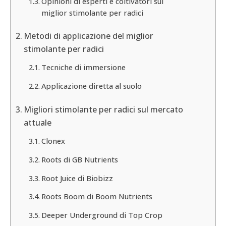
Opinioni di esperti e coltivatori sul
miglior stimolante per radici
Metodi di applicazione del miglior
stimolante per radici
Tecniche di immersione
Applicazione diretta al suolo
Migliori stimolante per radici sul mercato
attuale
Clonex
Roots di GB Nutrients
Root Juice di Biobizz
Roots Boom di Boom Nutrients
Deeper Underground di Top Crop