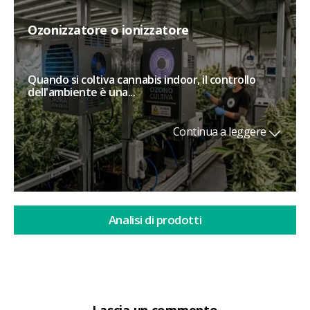
Ozonizzatore o ionizzatore
Quando si coltiva cannabis indoor, il controllo
dell'ambiente è una...
Continua a leggere
Analisi di prodotti