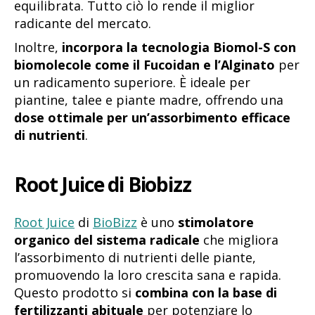
equilibrata. Tutto ciò lo rende il miglior
radicante del mercato.
Inoltre,
incorpora la tecnologia Biomol-S con
biomolecole come il Fucoidan e l’Alginato
per
un radicamento superiore. È ideale per
piantine, talee e piante madre, offrendo una
dose ottimale per un’assorbimento efficace
di nutrienti
.
Root Juice di Biobizz
Root Juice
di
BioBizz
è uno
stimolatore
organico del sistema radicale
che migliora
l’assorbimento di nutrienti delle piante,
promuovendo la loro crescita sana e rapida.
Questo prodotto si
combina con la base di
fertilizzanti abituale
per potenziare lo