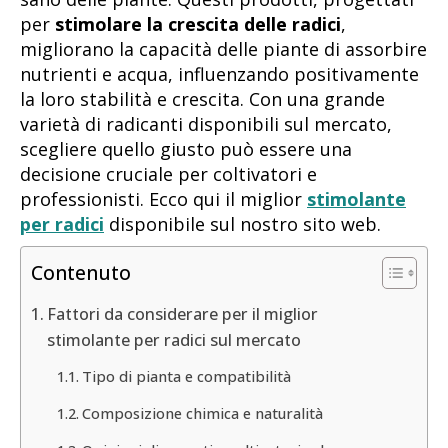
per
stimolare la crescita delle radici
,
migliorano la capacità delle piante di assorbire
nutrienti e acqua, influenzando positivamente
la loro stabilità e crescita. Con una grande
varietà di radicanti disponibili sul mercato,
scegliere quello giusto può essere una
decisione cruciale per coltivatori e
professionisti. Ecco qui il miglior
stimolante
per radici
disponibile sul nostro sito web.
Contenuto
Fattori da considerare per il miglior
stimolante per radici sul mercato
Tipo di pianta e compatibilità
Composizione chimica e naturalità