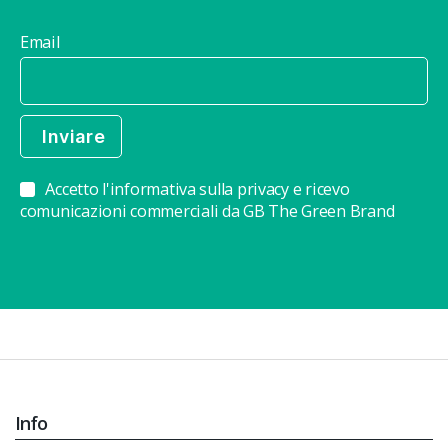
Email
Accetto l'informativa sulla privacy e ricevo
comunicazioni commerciali da GB The Green Brand
Info