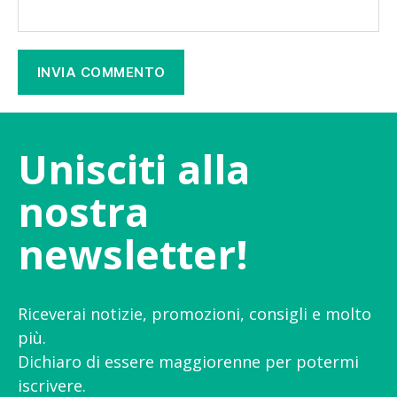
Unisciti alla
nostra
newsletter!
Riceverai notizie, promozioni, consigli e molto
più.
Dichiaro di essere maggiorenne per potermi
iscrivere.