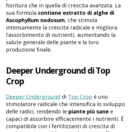
fioritura che in quella di crescita avanzata. La
sua formula
contiene estratto di alghe di
Ascophyllum nodosum
, che stimola
intensamente la crescita radicale e migliora
l’assorbimento di nutrienti, aumentando la
salute generale delle piante e la loro
produzione finale.
Deeper Underground di Top
Crop
Deeper Underground
di
Top Crop
è uno
stimolatore radicale che intensifica lo sviluppo
delle radici, rendendo le
piante più sane
e
capaci di assorbire efficacemente i nutrienti. È
compatibile con i fertilizzanti di crescita di