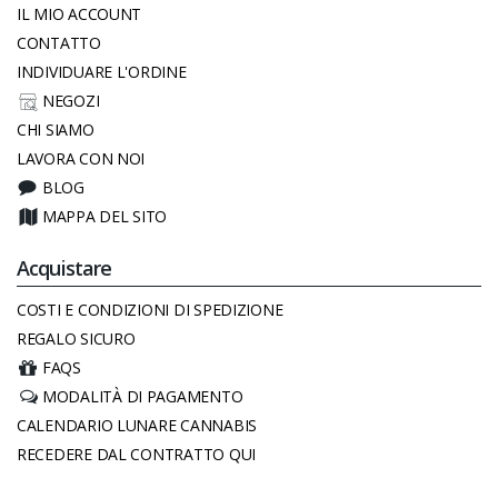
IL MIO ACCOUNT
CONTATTO
INDIVIDUARE L'ORDINE
NEGOZI
CHI SIAMO
LAVORA CON NOI
BLOG
MAPPA DEL SITO
Acquistare
COSTI E CONDIZIONI DI SPEDIZIONE
REGALO SICURO
FAQS
MODALITÀ DI PAGAMENTO
CALENDARIO LUNARE CANNABIS
RECEDERE DAL CONTRATTO QUI