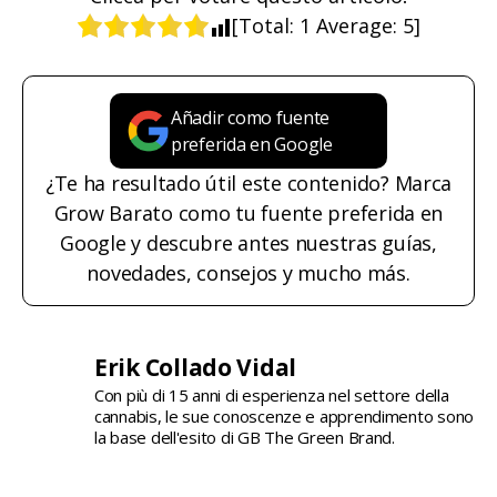
[Total:
1
Average:
5
]
Añadir como fuente
preferida en Google
¿Te ha resultado útil este contenido? Marca
Grow Barato como tu fuente preferida en
Google y descubre antes nuestras guías,
novedades, consejos y mucho más.
Erik Collado Vidal
Con più di 15 anni di esperienza nel settore della
cannabis, le sue conoscenze e apprendimento sono
la base dell'esito di GB The Green Brand.