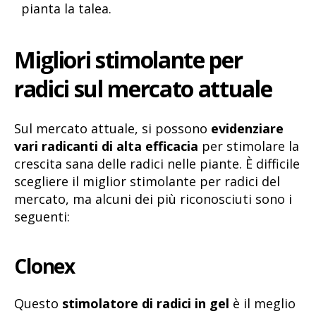
pianta la talea.
Migliori stimolante per
radici sul mercato attuale
Sul mercato attuale, si possono
evidenziare
vari radicanti di alta efficacia
per stimolare la
crescita sana delle radici nelle piante. È difficile
scegliere il miglior stimolante per radici del
mercato, ma alcuni dei più riconosciuti sono i
seguenti:
Clonex
Questo
stimolatore di radici in gel
è il meglio