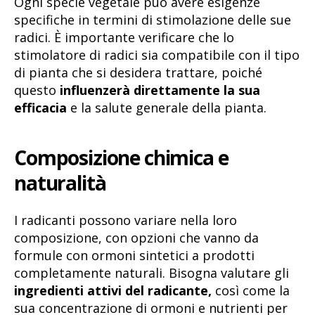
Ogni specie vegetale può avere esigenze
specifiche in termini di stimolazione delle sue
radici. È importante verificare che lo
stimolatore di radici sia compatibile con il tipo
di pianta che si desidera trattare, poiché
questo
influenzerà direttamente la sua
efficacia
e la salute generale della pianta.
Composizione chimica e
naturalità
I radicanti possono variare nella loro
composizione, con opzioni che vanno da
formule con ormoni sintetici a prodotti
completamente naturali. Bisogna valutare gli
ingredienti attivi del radicante,
così come la
sua concentrazione di ormoni e nutrienti per