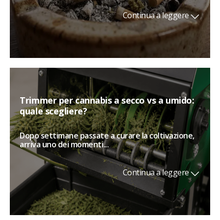
Continua a leggere
Trimmer per cannabis a secco vs a umido:
quale scegliere?
Dopo settimane passate a curare la coltivazione,
arriva uno dei momenti...
Continua a leggere