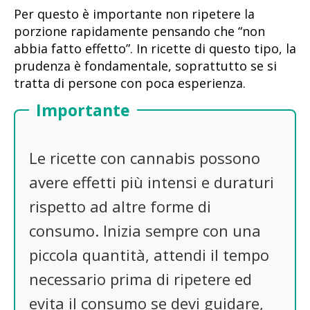
Per questo è importante non ripetere la
porzione rapidamente pensando che “non
abbia fatto effetto”. In ricette di questo tipo, la
prudenza è fondamentale, soprattutto se si
tratta di persone con poca esperienza.
Importante
Le ricette con cannabis possono
avere effetti più intensi e duraturi
rispetto ad altre forme di
consumo. Inizia sempre con una
piccola quantità, attendi il tempo
necessario prima di ripetere ed
evita il consumo se devi guidare,