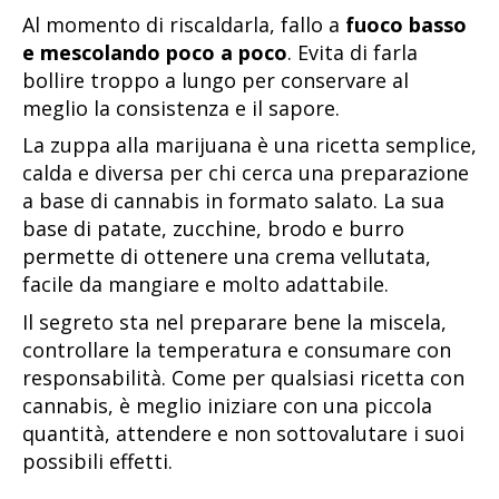
Al momento di riscaldarla, fallo a
fuoco basso
e mescolando poco a poco
. Evita di farla
bollire troppo a lungo per conservare al
meglio la consistenza e il sapore.
La zuppa alla marijuana è una ricetta semplice,
calda e diversa per chi cerca una preparazione
a base di cannabis in formato salato. La sua
base di patate, zucchine, brodo e burro
permette di ottenere una crema vellutata,
facile da mangiare e molto adattabile.
Il segreto sta nel preparare bene la miscela,
controllare la temperatura e consumare con
responsabilità. Come per qualsiasi ricetta con
cannabis, è meglio iniziare con una piccola
quantità, attendere e non sottovalutare i suoi
possibili effetti.