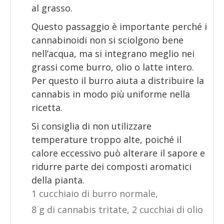
al grasso.
Questo passaggio è importante perché i
cannabinoidi non si sciolgono bene
nell’acqua, ma si integrano meglio nei
grassi come burro, olio o latte intero.
Per questo il burro aiuta a distribuire la
cannabis in modo più uniforme nella
ricetta.
Si consiglia di non utilizzare
temperature troppo alte, poiché il
calore eccessivo può alterare il sapore e
ridurre parte dei composti aromatici
della pianta.
1 cucchiaio di burro normale,
8 g di cannabis tritate,
2 cucchiai di olio