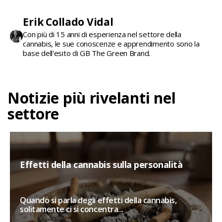
Erik Collado Vidal
Con più di 15 anni di esperienza nel settore della
cannabis, le sue conoscenze e apprendimento sono la
base dell'esito di GB The Green Brand.
Notizie più rivelanti nel
settore
Effetti della cannabis sulla personalità
Quando si parla degli effetti della cannabis,
solitamente ci si concentra...