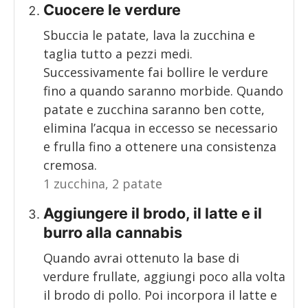
Cuocere le verdure
Sbuccia le patate, lava la zucchina e
taglia tutto a pezzi medi.
Successivamente fai bollire le verdure
fino a quando saranno morbide. Quando
patate e zucchina saranno ben cotte,
elimina l’acqua in eccesso se necessario
e frulla fino a ottenere una consistenza
cremosa.
1 zucchina,
2 patate
Aggiungere il brodo, il latte e il
burro alla cannabis
Quando avrai ottenuto la base di
verdure frullate, aggiungi poco alla volta
il brodo di pollo. Poi incorpora il latte e