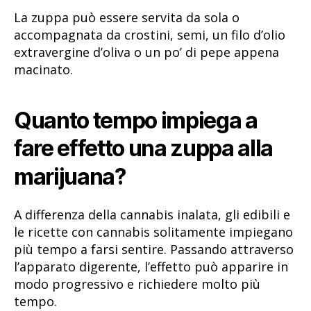
La zuppa può essere servita da sola o
accompagnata da crostini, semi, un filo d’olio
extravergine d’oliva o un po’ di pepe appena
macinato.
Quanto tempo impiega a
fare effetto una zuppa alla
marijuana?
A differenza della cannabis inalata, gli edibili e
le ricette con cannabis solitamente impiegano
più tempo a farsi sentire. Passando attraverso
l’apparato digerente, l’effetto può apparire in
modo progressivo e richiedere molto più
tempo.