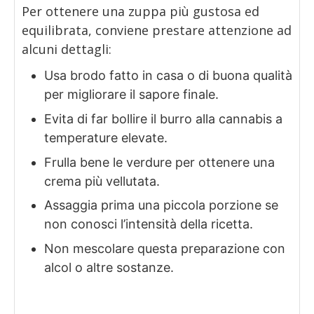
Per ottenere una zuppa più gustosa ed
equilibrata, conviene prestare attenzione ad
alcuni dettagli:
Usa brodo fatto in casa o di buona qualità
per migliorare il sapore finale.
Evita di far bollire il burro alla cannabis a
temperature elevate.
Frulla bene le verdure per ottenere una
crema più vellutata.
Assaggia prima una piccola porzione se
non conosci l’intensità della ricetta.
Non mescolare questa preparazione con
alcol o altre sostanze.