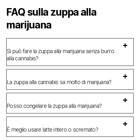
FAQ sulla zuppa alla
marijuana
Si può fare la zuppa alla marijuana senza burro
alla cannabis?
La zuppa alla cannabis sa molto di marijuana?
Posso congelare la zuppa alla marijuana?
È meglio usare latte intero o scremato?