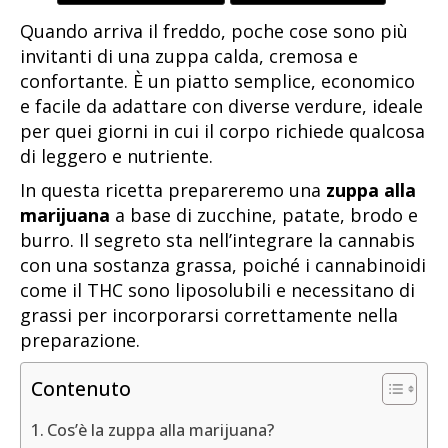
Quando arriva il freddo, poche cose sono più
invitanti di una zuppa calda, cremosa e
confortante. È un piatto semplice, economico
e facile da adattare con diverse verdure, ideale
per quei giorni in cui il corpo richiede qualcosa
di leggero e nutriente.
In questa ricetta prepareremo una
zuppa alla
marijuana
a base di zucchine, patate, brodo e
burro. Il segreto sta nell’integrare la cannabis
con una sostanza grassa, poiché i cannabinoidi
come il THC sono liposolubili e necessitano di
grassi per incorporarsi correttamente nella
preparazione.
Contenuto
Cos’è la zuppa alla marijuana?