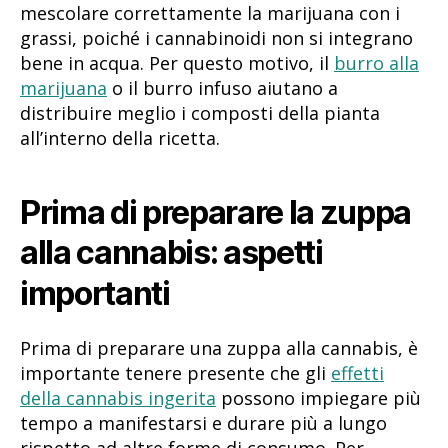
mescolare correttamente la marijuana con i
grassi, poiché i cannabinoidi non si integrano
bene in acqua. Per questo motivo, il
burro alla
marijuana
o il burro infuso aiutano a
distribuire meglio i composti della pianta
all’interno della ricetta.
Prima di preparare la zuppa
alla cannabis: aspetti
importanti
Prima di preparare una zuppa alla cannabis, è
importante tenere presente che gli
effetti
della cannabis ingerita
possono impiegare più
tempo a manifestarsi e durare più a lungo