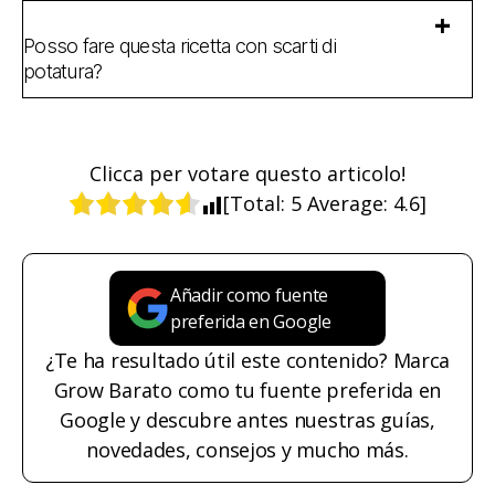
Posso fare questa ricetta con scarti di
potatura?
Clicca per votare questo articolo!
[Total:
5
Average:
4.6
]
Añadir como fuente
preferida en Google
¿Te ha resultado útil este contenido? Marca
Grow Barato como tu fuente preferida en
Google y descubre antes nuestras guías,
novedades, consejos y mucho más.