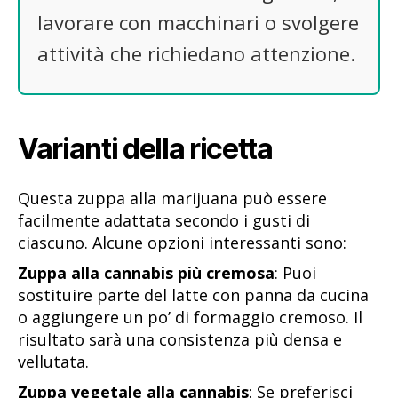
lavorare con macchinari o svolgere
attività che richiedano attenzione.
Varianti della ricetta
Questa zuppa alla marijuana può essere
facilmente adattata secondo i gusti di
ciascuno. Alcune opzioni interessanti sono:
Zuppa alla cannabis più cremosa
: Puoi
sostituire parte del latte con panna da cucina
o aggiungere un po’ di formaggio cremoso. Il
risultato sarà una consistenza più densa e
vellutata.
Zuppa vegetale alla cannabis
: Se preferisci