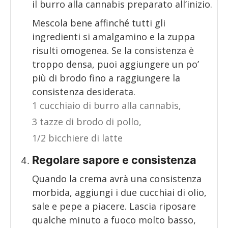
il burro alla cannabis preparato all’inizio.
Mescola bene affinché tutti gli
ingredienti si amalgamino e la zuppa
risulti omogenea. Se la consistenza è
troppo densa, puoi aggiungere un po’
più di brodo fino a raggiungere la
consistenza desiderata.
1 cucchiaio di burro alla cannabis,
3 tazze di brodo di pollo,
1/2 bicchiere di latte
Regolare sapore e consistenza
Quando la crema avrà una consistenza
morbida, aggiungi i due cucchiai di olio,
sale e pepe a piacere. Lascia riposare
qualche minuto a fuoco molto basso,