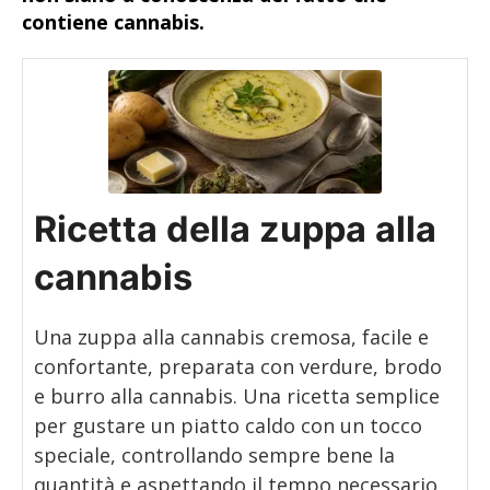
contiene cannabis.
Ricetta della zuppa alla
cannabis
Una zuppa alla cannabis cremosa, facile e
confortante, preparata con verdure, brodo
e burro alla cannabis. Una ricetta semplice
per gustare un piatto caldo con un tocco
speciale, controllando sempre bene la
quantità e aspettando il tempo necessario