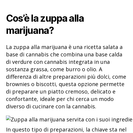
Cos’è la zuppa alla
marijuana?
La zuppa alla marijuana è una ricetta salata a
base di cannabis che combina una base calda
di verdure con cannabis integrata in una
sostanza grassa, come burro o olio. A
differenza di altre preparazioni più dolci, come
brownies o biscotti, questa opzione permette
di preparare un piatto cremoso, delicato e
confortante, ideale per chi cerca un modo
diverso di cucinare con la cannabis.
In questo tipo di preparazioni, la chiave sta nel