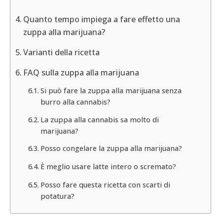
Quanto tempo impiega a fare effetto una
zuppa alla marijuana?
Varianti della ricetta
FAQ sulla zuppa alla marijuana
Si può fare la zuppa alla marijuana senza
burro alla cannabis?
La zuppa alla cannabis sa molto di
marijuana?
Posso congelare la zuppa alla marijuana?
È meglio usare latte intero o scremato?
Posso fare questa ricetta con scarti di
potatura?