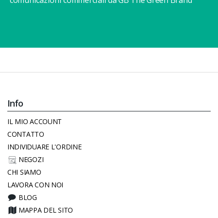
comunicazioni commerciali da GB The Green Brand
Info
IL MIO ACCOUNT
CONTATTO
INDIVIDUARE L'ORDINE
NEGOZI
CHI SIAMO
LAVORA CON NOI
BLOG
MAPPA DEL SITO