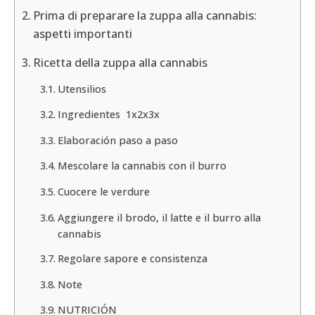
Prima di preparare la zuppa alla cannabis:
aspetti importanti
Ricetta della zuppa alla cannabis
Utensilios
Ingredientes 1x2x3x
Elaboración paso a paso
Mescolare la cannabis con il burro
Cuocere le verdure
Aggiungere il brodo, il latte e il burro alla
cannabis
Regolare sapore e consistenza
Note
NUTRICIÓN