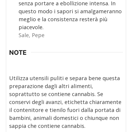
senza portare a ebollizione intensa. In
questo modo i sapori si amalgameranno
meglio e la consistenza resterà più
piacevole.
Sale,
Pepe
NOTE
Utilizza utensili puliti e separa bene questa
preparazione dagli altri alimenti,
soprattutto se contiene cannabis. Se
conservi degli avanzi, etichetta chiaramente
il contenitore e tienilo fuori dalla portata di
bambini, animali domestici o chiunque non
sappia che contiene cannabis.