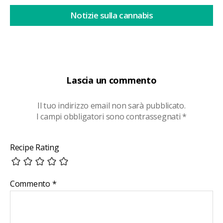
Notizie sulla cannabis
Lascia un commento
Il tuo indirizzo email non sarà pubblicato.
I campi obbligatori sono contrassegnati
*
Recipe Rating
Commento
*