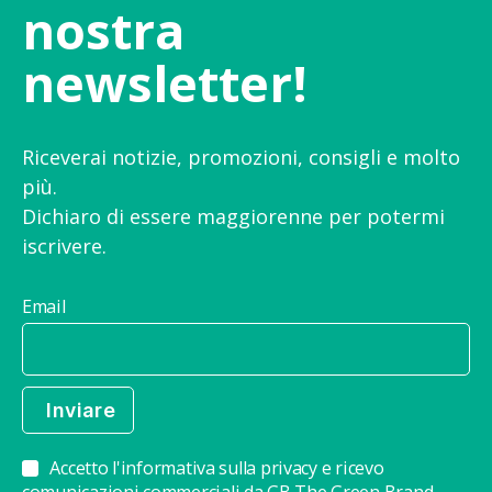
nostra
newsletter!
Riceverai notizie, promozioni, consigli e molto
più.
Dichiaro di essere maggiorenne per potermi
iscrivere.
Email
Accetto l'informativa sulla privacy e ricevo