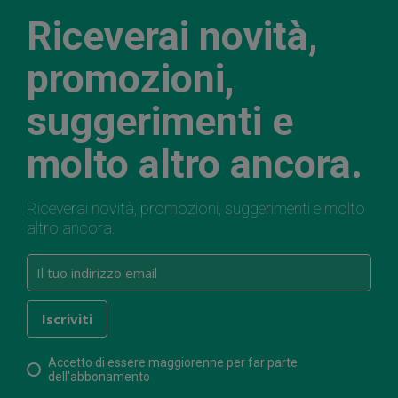
Riceverai novità,
promozioni,
suggerimenti e
molto altro ancora.
Riceverai novità, promozioni, suggerimenti e molto
altro ancora.
Accetto di essere maggiorenne per far parte
dell'abbonamento