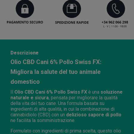
Descrizione
Olio CBD Cani 6% Pollo Swiss FX:
Migliora la salute del tuo animale
domestico
Il
Olio CBD Cani 6% Pollo Swiss FX
è una
soluzione
naturale e sicura
, pensata per migliorare la qualità
della vita del tuo cane. Una formula basata su
ingredienti di alta qualità, in cui la combinazione di
cannabidiolo (CBD) con un
delizioso sapore di pollo
ne facilita la somministrazione.
Formulato con ingredienti di prima scelta, questo olio