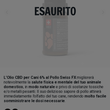
L’Olio CBD per Cani 6% al Pollo Swiss FX
migliorerà
notevolmente la
salute fisica e mentale del tuo animale
domestico
, in
modo naturale
e privo di sostanze tossiche
e/o metalli pesanti. Il suo delizioso sapore di pollo attirerà
immediatamente l’olfatto del tuo cane, rendendo
molto facile
somministrare le dosi necessarie
.