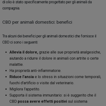
di olio è stato specificamente progettato per gli animali da
compagnia.
CBD per animali domestici: benefici
Tra alcuni dei benefici per gli animali domestici che fornisce il
CBD ci sono i seguenti:
Allevia il dolore,
grazie alle sue proprietà analgesiche,
aiutando a ridurre il dolore in animali con artrite o certe
malattie.
Ha proprietà anti-infiammatorie.
Riduce l'ansia
e lo stress in situazioni come temporali,
fuochi d'artificio o visite dal veterinario.
Migliora l'appetito.
Supporta il sistema immunitario: si è suggerito che il
CBD
possa avere effetti positivi
sul sistema