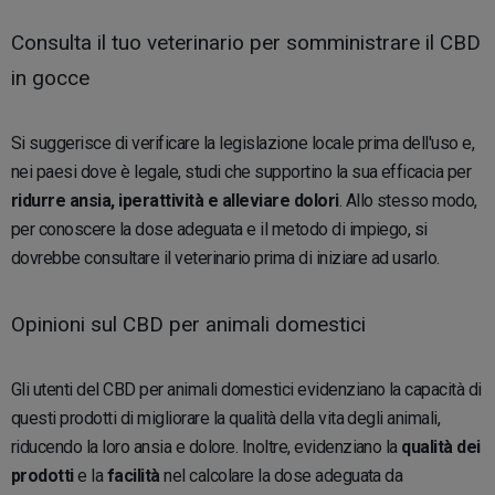
Consulta il tuo veterinario per somministrare il CBD
in gocce
Si suggerisce di verificare la legislazione locale prima dell'uso e,
nei paesi dove è legale, studi che supportino la sua efficacia per
ridurre ansia, iperattività e alleviare dolori
. Allo stesso modo,
per conoscere la dose adeguata e il metodo di impiego, si
dovrebbe consultare il veterinario prima di iniziare ad usarlo.
Opinioni sul CBD per animali domestici
Gli utenti del CBD per animali domestici evidenziano la capacità di
questi prodotti di migliorare la qualità della vita degli animali,
riducendo la loro ansia e dolore. Inoltre, evidenziano la
qualità dei
prodotti
e la
facilità
nel calcolare la dose adeguata da