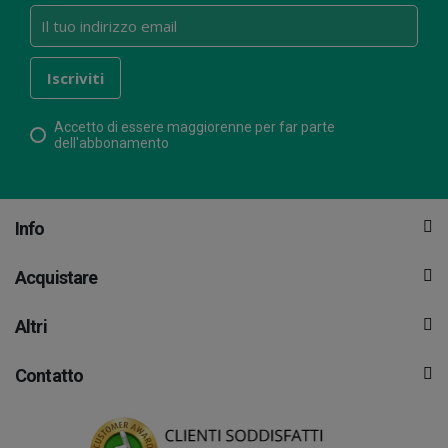
Accetto di essere maggiorenne per far parte
dell'abbonamento
Info
Acquistare
Altri
Contatto