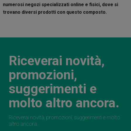
numerosi negozi specializzati online
e fisici, dove si
trovano diversi prodotti con questo composto.
Riceverai novità,
promozioni,
suggerimenti e
molto altro ancora.
Riceverai novità, promozioni, suggerimenti e molto
altro ancora.