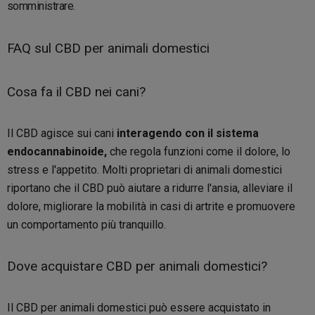
somministrare.
FAQ sul CBD per animali domestici
Cosa fa il CBD nei cani?
Il CBD agisce sui cani
interagendo con il sistema
endocannabinoide,
che regola funzioni come il dolore, lo
stress e l'appetito. Molti proprietari di animali domestici
riportano che il CBD può aiutare a ridurre l'ansia, alleviare il
dolore, migliorare la mobilità in casi di artrite e promuovere
un comportamento più tranquillo.
Dove acquistare CBD per animali domestici?
Il CBD per animali domestici può essere acquistato in