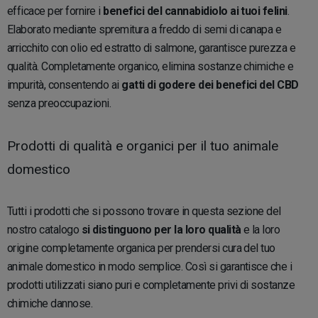
efficace per fornire i
benefici del cannabidiolo ai tuoi felini
.
Elaborato mediante spremitura a freddo di semi di canapa e
arricchito con olio ed estratto di salmone, garantisce purezza e
qualità. Completamente organico, elimina sostanze chimiche e
impurità, consentendo ai
gatti di godere dei benefici del CBD
senza preoccupazioni.
Prodotti di qualità e organici per il tuo animale
domestico
Tutti i prodotti che si possono trovare in questa sezione del
nostro catalogo
si distinguono per la loro qualità
e la loro
origine completamente organica per prendersi cura del tuo
animale domestico in modo semplice. Così si garantisce che i
prodotti utilizzati siano puri e completamente privi di sostanze
chimiche dannose.