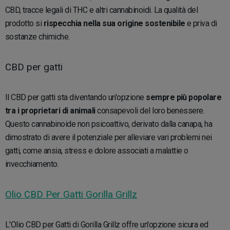
CBD, tracce legali di THC e altri cannabinoidi. La qualità del
prodotto si
rispecchia nella sua origine sostenibile
e priva di
sostanze chimiche.
CBD per gatti
Il CBD per gatti sta diventando un'opzione
sempre più popolare
tra i proprietari di animali
consapevoli del loro benessere.
Questo cannabinoide non psicoattivo, derivato dalla canapa, ha
dimostrato di avere il potenziale per alleviare vari problemi nei
gatti, come ansia, stress e dolore associati a malattie o
invecchiamento.
Olio CBD Per Gatti Gorilla Grillz
L'Olio CBD per Gatti di Gorilla Grillz offre un'opzione sicura ed