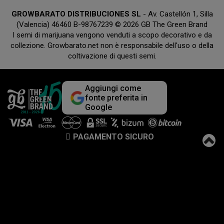
GROWBARATO DISTRIBUCIONES SL
- Av. Castellón 1, Silla
(Valencia) 46460 B-98767239 © 2026 GB The Green Brand
I semi di marijuana vengono venduti a scopo decorativo e da
collezione. Growbarato.net non è responsabile dell'uso o della
coltivazione di questi semi.
Aggiungi come
fonte preferita in
Google
PAGAMENTO SICURO