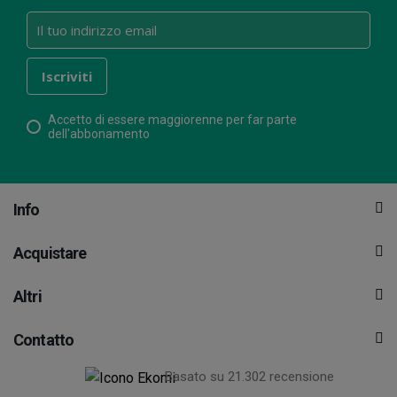
Accetto di essere maggiorenne per far parte
dell'abbonamento
Info
Acquistare
Altri
Contatto
Basato su 21.302 recensione