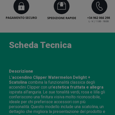
Scheda Tecnica
Descrizione
L'
accendino Clipper Watermelon Delight +
Scatolina
combina la funzionalità classica degli
accendini Clipper con un'
estetica fruttata e allegra
ispirata all'anguria. Le sue tonalità verdi, rosa e lilla gli
conferiscono una finitura visiva molto riconoscibile,
ideale per chi preferisce accessori con più
personalità. Questo modello include una scatolina, un
dettaglio che migliora la presentazione del prodotto e