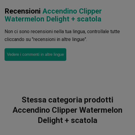
Recensioni
Accendino Clipper
Watermelon Delight + scatola
Non ci sono recensioni nella tua lingua, controllale tutte
cliccando su "recensioni in altre lingue".
Vedere i commenti in altre lingue
Stessa categoria prodotti
Accendino Clipper Watermelon
Delight + scatola