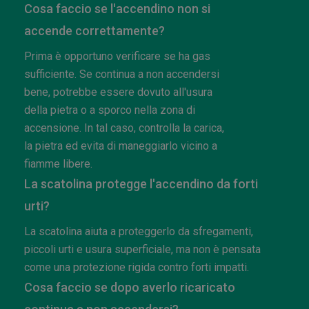
Cosa faccio se l'accendino non si
accende correttamente?
Prima è opportuno verificare se ha gas
sufficiente. Se continua a non accendersi
bene, potrebbe essere dovuto all'usura
della pietra o a sporco nella zona di
accensione. In tal caso, controlla la carica,
la pietra ed evita di maneggiarlo vicino a
fiamme libere.
La scatolina protegge l'accendino da forti
urti?
La scatolina aiuta a proteggerlo da sfregamenti,
piccoli urti e usura superficiale, ma non è pensata
come una protezione rigida contro forti impatti.
Cosa faccio se dopo averlo ricaricato