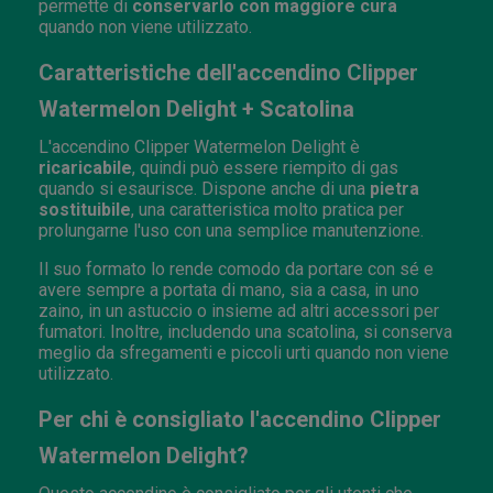
permette di
conservarlo con maggiore cura
quando non viene utilizzato.
Caratteristiche dell'accendino Clipper
Watermelon Delight + Scatolina
L'accendino Clipper Watermelon Delight è
ricaricabile
, quindi può essere riempito di gas
quando si esaurisce. Dispone anche di una
pietra
sostituibile
, una caratteristica molto pratica per
prolungarne l'uso con una semplice manutenzione.
Il suo formato lo rende comodo da portare con sé e
avere sempre a portata di mano, sia a casa, in uno
zaino, in un astuccio o insieme ad altri accessori per
fumatori. Inoltre, includendo una scatolina, si conserva
meglio da sfregamenti e piccoli urti quando non viene
utilizzato.
Per chi è consigliato l'accendino Clipper
Watermelon Delight?