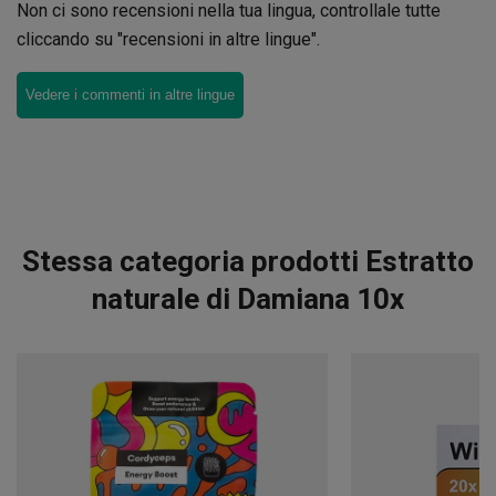
Non ci sono recensioni nella tua lingua, controllale tutte
cliccando su "recensioni in altre lingue".
Vedere i commenti in altre lingue
Stessa categoria prodotti Estratto
naturale di Damiana 10x