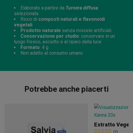
Elaborato a partire da
Turnera diffusa
selezionata.
Ricco di
composti naturali e flavonoidi
vegetali
Prodotto naturale
senza miscele artificiali
Conservazione per studio
: conservare in un
luogo fresco, asciutto e al riparo dalla luce
Formato
: 4 g
Non adatto al consumo umano
Potrebbe anche piacerti
Estratto Vegeta
(7)