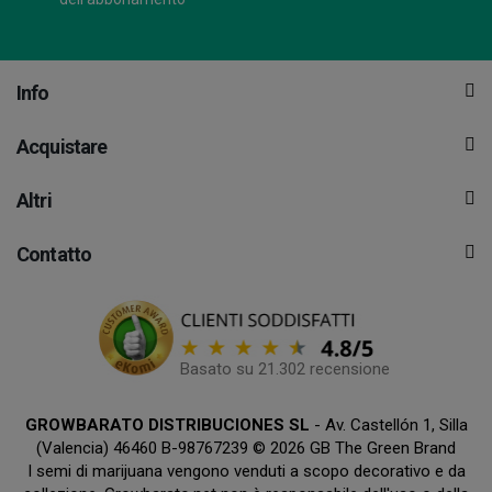
Info
Acquistare
Altri
Contatto
Basato su 21.302 recensione
GROWBARATO DISTRIBUCIONES SL
- Av. Castellón 1, Silla
(Valencia) 46460 B-98767239 © 2026 GB The Green Brand
I semi di marijuana vengono venduti a scopo decorativo e da