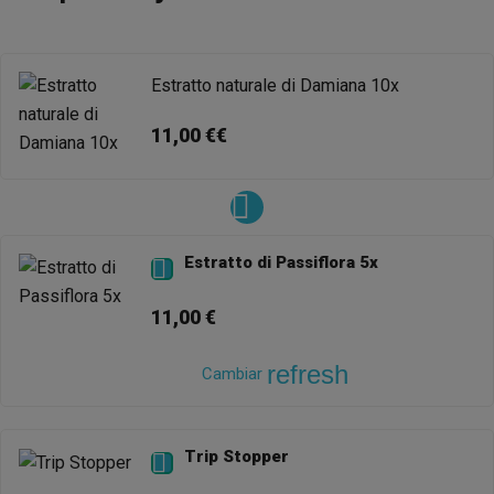
Estratto naturale di Damiana 10x
11,00 €€
Estratto di Passiflora 5x

11,00 €
refresh
Cambiar
Trip Stopper
