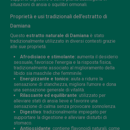
situazioni di ansia o squilibri ormonali.
Proprietà e usi tradizionali dell'estratto di
Damiana
Questo
estratto naturale di Damiana
è stato
tradizionalmente utilizzato in diversi contesti grazie
alle sue proprietà:
Afrodisiaco e stimolante:
aumenta il desiderio
sessuale, favorisce l'energia e la risposta fisica;
tradizionalmente associato al miglioramento della
libido sia maschile che femminile.
Energizzante e tonico:
aiuta a ridurre la
sensazione di stanchezza, migliora l'umore e dona
una sensazione generale di vitalità.
Rilassante ed equilibrante
: utilizzato per
alleviare stati di ansia lieve e favorire una
sensazione di calma senza provocare sonnolenza.
Digestivo
: tradizionalmente impiegato per
supportare la digestione e alleviare disturbi di
stomaco.
Antiossidante
: contiene flavonoidi naturali, come