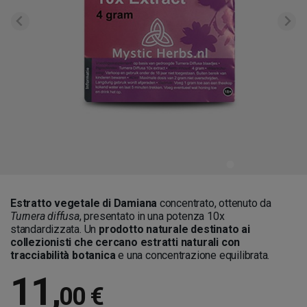
Estratto vegetale di Damiana
concentrato, ottenuto da
Turnera diffusa
, presentato in una potenza 10x
standardizzata. Un
prodotto naturale destinato ai
collezionisti che cercano estratti naturali con
tracciabilità botanica
e una concentrazione equilibrata.
11
,
00 €