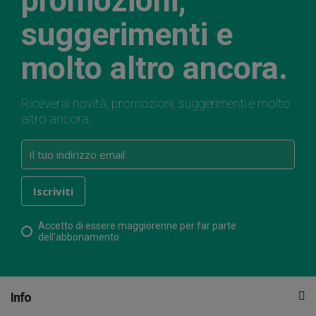
promozioni,
suggerimenti e
molto altro ancora.
Riceverai novità, promozioni, suggerimenti e molto
altro ancora.
Accetto di essere maggiorenne per far parte
dell'abbonamento
Info