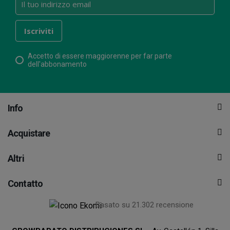
Accetto di essere maggiorenne per far parte
dell'abbonamento
Info
Acquistare
Altri
Contatto
Basato su 21.302 recensione