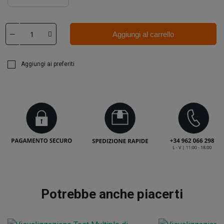
Aggiungi al carrello
Aggiungi ai preferiti
Potrebbe anche piacerti