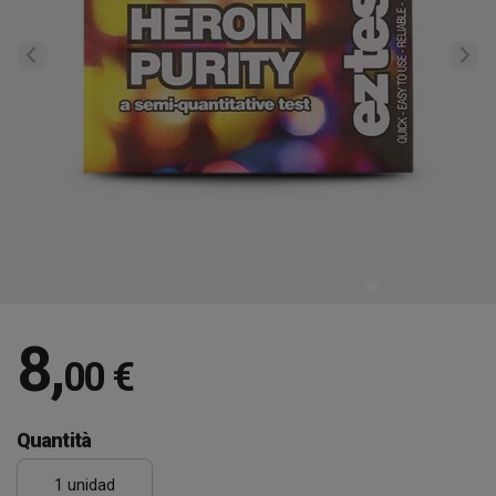
8
,
00 €
Quantità
1 unidad