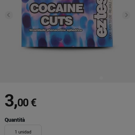
3
,
00 €
Quantità
1 unidad