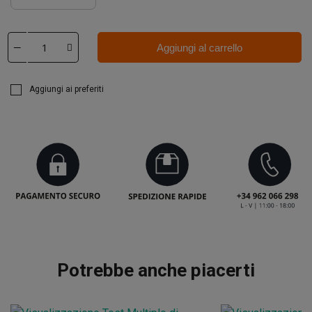
Aggiungi al carrello
Aggiungi ai preferiti
Potrebbe anche piacerti