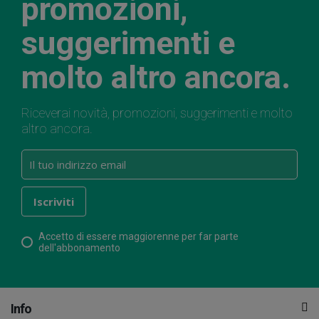
promozioni,
suggerimenti e
molto altro ancora.
Riceverai novità, promozioni, suggerimenti e molto
altro ancora.
Accetto di essere maggiorenne per far parte
dell'abbonamento
Info