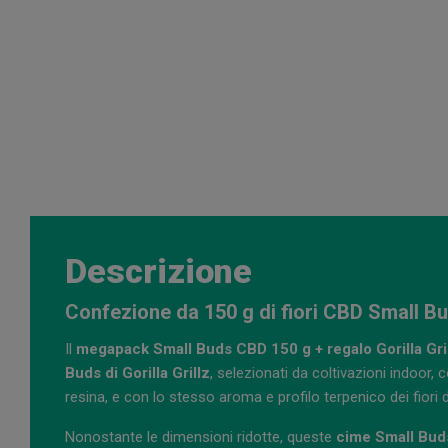
Descrizione
Confezione da 150 g di fiori CBD Small Bu
Il
megapack Small Buds CBD 150 g + regalo Gorilla Gri
Buds di Gorilla Grillz
, selezionati da coltivazioni indoor, c
resina, e con lo stesso aroma e profilo terpenico dei fiori 
Nonostante le dimensioni ridotte, queste
cime Small Bud