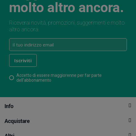
molto altro ancora.
Riceverai novità, promozioni, suggerimenti e molto
altro ancora.
Accetto di essere maggiorenne per far parte
dell'abbonamento
Info
Acquistare
Altri