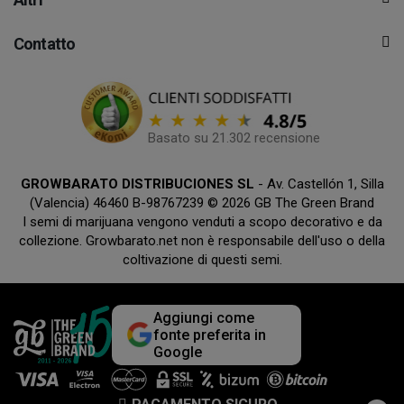
Contatto
Basato su 21.302 recensione
GROWBARATO DISTRIBUCIONES SL
- Av. Castellón 1, Silla
(Valencia) 46460 B-98767239 © 2026 GB The Green Brand
I semi di marijuana vengono venduti a scopo decorativo e da
collezione. Growbarato.net non è responsabile dell'uso o della
coltivazione di questi semi.
Aggiungi come
fonte preferita in
Google