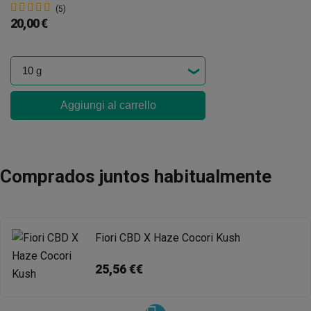
(5)
20,00 €
Aggiungi al carrello
Comprados juntos habitualmente
Fiori CBD X Haze Cocori Kush
25,56 €€