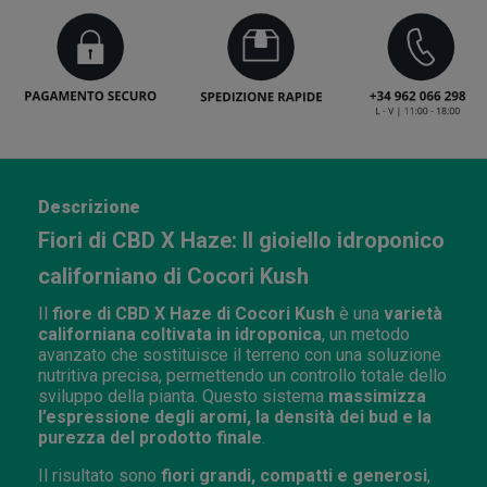
Descrizione
Fiori di CBD X Haze: Il gioiello idroponico
californiano di Cocori Kush
Il
fiore di CBD X Haze di Cocori Kush
è una
varietà
californiana coltivata in idroponica
, un metodo
avanzato che sostituisce il terreno con una soluzione
nutritiva precisa, permettendo un controllo totale dello
sviluppo della pianta. Questo sistema
massimizza
l’espressione degli aromi, la densità dei bud e la
purezza del prodotto finale
.
Il risultato sono
fiori grandi, compatti e generosi
,