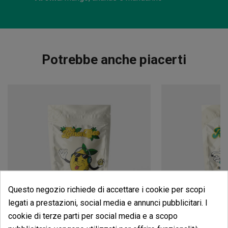
Potrebbe anche piacerti
Questo negozio richiede di accettare i cookie per scopi
legati a prestazioni, social media e annunci pubblicitari. I
cookie di terze parti per social media e a scopo