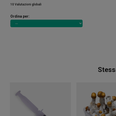
10 Valutazioni globali
Ordina per:
Stess