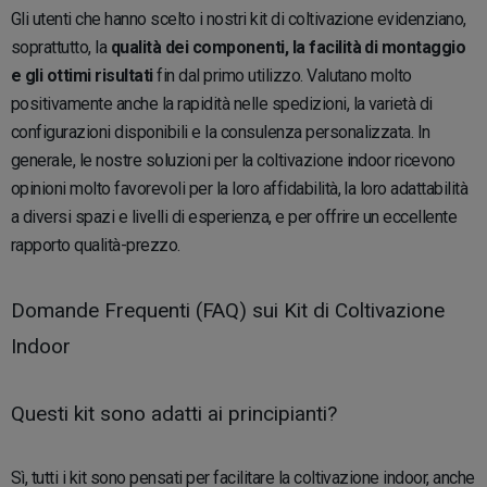
Gli utenti che hanno scelto i nostri kit di coltivazione evidenziano,
soprattutto, la
qualità dei componenti, la facilità di montaggio
e gli ottimi risultati
fin dal primo utilizzo. Valutano molto
positivamente anche la rapidità nelle spedizioni, la varietà di
configurazioni disponibili e la consulenza personalizzata. In
generale, le nostre soluzioni per la coltivazione indoor ricevono
opinioni molto favorevoli per la loro affidabilità, la loro adattabilità
a diversi spazi e livelli di esperienza, e per offrire un eccellente
rapporto qualità-prezzo.
Domande Frequenti (FAQ) sui Kit di Coltivazione
Indoor
Questi kit sono adatti ai principianti?
Sì, tutti i kit sono pensati per facilitare la coltivazione indoor, anche