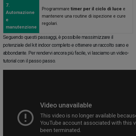
7.
Programmare
timer per il ciclo di luce
e
Automazione
mantenere una routine di ispezione e cure
e
regolari.
manutenzione
Seguendo questi passaggi, è possibile massimizzare il
potenziale del kit indoor completo e ottenere un raccolto sano e
abbondante. Per rendervi ancora più facile, vi lasciamo un video-
tutorial con il passo passo.