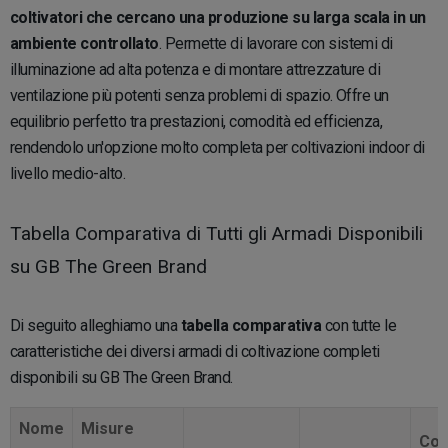
coltivatori che cercano una produzione su larga scala in un
ambiente controllato
. Permette di lavorare con sistemi di
illuminazione ad alta potenza e di montare attrezzature di
ventilazione più potenti senza problemi di spazio. Offre un
equilibrio perfetto tra prestazioni, comodità ed efficienza,
rendendolo un'opzione molto completa per coltivazioni indoor di
livello medio-alto.
Tabella Comparativa di Tutti gli Armadi Disponibili
su GB The Green Brand
Di seguito alleghiamo una
tabella comparativa
con tutte le
caratteristiche dei diversi armadi di coltivazione completi
disponibili su GB The Green Brand.
Nome
Misure
Com