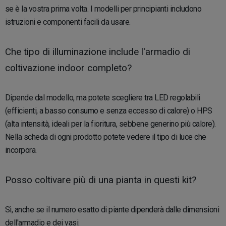
se è la vostra prima volta. I modelli per principianti includono
istruzioni e componenti facili da usare.
Che tipo di illuminazione include l'armadio di
coltivazione indoor completo?
Dipende dal modello, ma potete scegliere tra LED regolabili
(efficienti, a basso consumo e senza eccesso di calore) o HPS
(alta intensità, ideali per la fioritura, sebbene generino più calore).
Nella scheda di ogni prodotto potete vedere il tipo di luce che
incorpora.
Posso coltivare più di una pianta in questi kit?
Sì, anche se il numero esatto di piante dipenderà dalle dimensioni
dell'armadio e dei vasi.