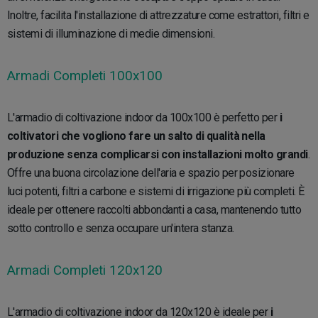
Inoltre, facilita l'installazione di attrezzature come estrattori, filtri e
sistemi di illuminazione di medie dimensioni.
Armadi Completi 100x100
L'armadio di coltivazione indoor da 100x100 è perfetto per
i
coltivatori che vogliono fare un salto di qualità nella
produzione senza complicarsi con installazioni molto grandi
.
Offre una buona circolazione dell'aria e spazio per posizionare
luci potenti, filtri a carbone e sistemi di irrigazione più completi. È
ideale per ottenere raccolti abbondanti a casa, mantenendo tutto
sotto controllo e senza occupare un'intera stanza.
Armadi Completi 120x120
L'armadio di coltivazione indoor da 120x120 è ideale per
i