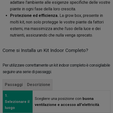
adattare l'ambiente alle esigenze specifiche delle vostre
piante in ogni fase della loro crescita.
Protezione ed efficienza.
La grow box, presente in
molti kit, non solo protegge le vostre piante da fattori
esterni, ma massimizza anche l'uso della luce e dei
nutrienti, assicurando che nulla venga sprecato.
Come si Installa un Kit Indoor Completo?
Per utilizzare correttamente un kit indoor completo è consigliabile
seguire una serie di passaggi.
Passaggi
Descrizione
1.
Scegliere una posizione con
buona
Selezionare il
ventilazione e accesso all'elettricità
.
luogo