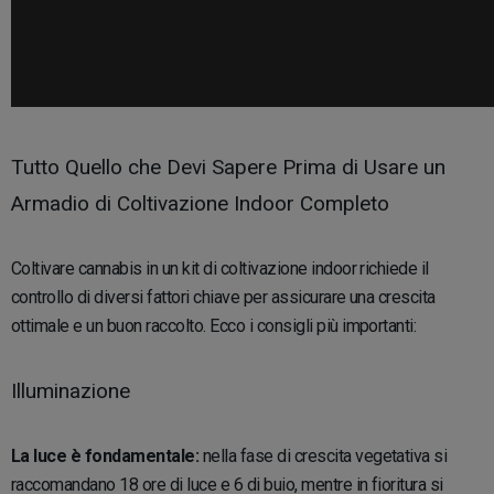
Tutto Quello che Devi Sapere Prima di Usare un
Armadio di Coltivazione Indoor Completo
Coltivare cannabis in un kit di coltivazione indoor richiede il
controllo di diversi fattori chiave per assicurare una crescita
ottimale e un buon raccolto. Ecco i consigli più importanti:
Illuminazione
La luce è fondamentale:
nella fase di crescita vegetativa si
raccomandano 18 ore di luce e 6 di buio, mentre in fioritura si