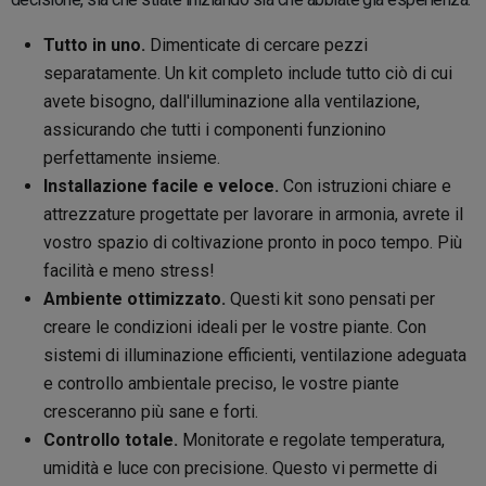
Tutto in uno.
Dimenticate di cercare pezzi
separatamente. Un kit completo include tutto ciò di cui
avete bisogno, dall'illuminazione alla ventilazione,
assicurando che tutti i componenti funzionino
perfettamente insieme.
Installazione facile e veloce.
Con istruzioni chiare e
attrezzature progettate per lavorare in armonia, avrete il
vostro spazio di coltivazione pronto in poco tempo. Più
facilità e meno stress!
Ambiente ottimizzato.
Questi kit sono pensati per
creare le condizioni ideali per le vostre piante. Con
sistemi di illuminazione efficienti, ventilazione adeguata
e controllo ambientale preciso, le vostre piante
cresceranno più sane e forti.
Controllo totale.
Monitorate e regolate temperatura,
umidità e luce con precisione. Questo vi permette di