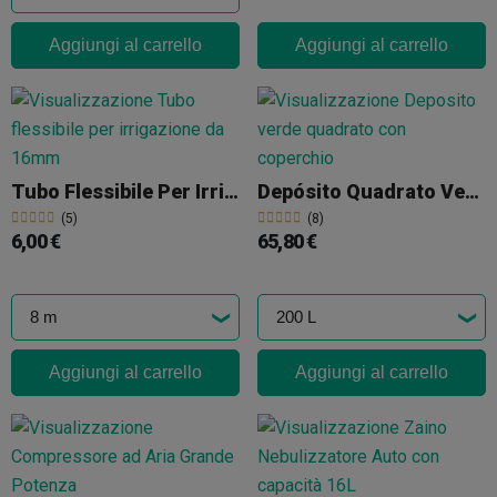
Aggiungi al carrello
Aggiungi al carrello
Tubo Flessibile Per Irrigazione Da 16mm
Depósito Quadrato Verde Con Coperchio
(5)
(8)
6,00 €
65,80 €
Aggiungi al carrello
Aggiungi al carrello