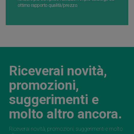
ottimo rapporto qualità/prezzo.
Riceverai novità,
promozioni,
suggerimenti e
molto altro ancora.
Riceverai novità, promozioni, suggerimenti e molto