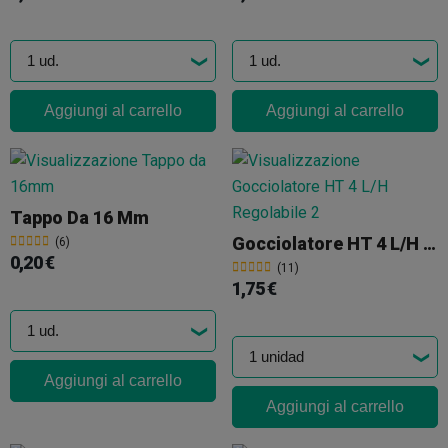
Aggiungi al carrello
Aggiungi al carrello
Tappo Da 16 Mm
Gocciolatore HT 4 L/H Regolabile
(6)
0,20 €
(11)
1,75 €
Aggiungi al carrello
Aggiungi al carrello