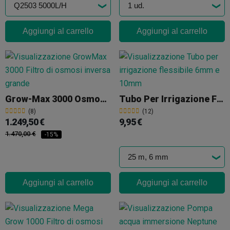
Aggiungi al carrello
Aggiungi al carrello
Grow-Max 3000 Osmosi Inversa
Tubo Per Irrigazione Flessibile Da 6mm E 10mm
(8)
(12)
1.249,50 €
9,95 €
1.470,00 €
-15%
Aggiungi al carrello
Aggiungi al carrello