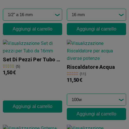
Aggiungi al carrello
Aggiungi al carrello
Set Di Pezzi Per Tubo Da 16mm
Riscaldatore Acqua
(5)
1,50 €
(11)
11,50 €
Aggiungi al carrello
Aggiungi al carrello