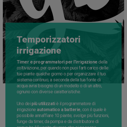
Temporizzatori
irrigazione
Timer e programmatori per l'irrigazione
della
coltivazione, per quando non puoi farti carico delle
tue piante qualche giorno o per organizzare il tuo
sistema continuo; a seconda della tua fonte di
acqua avrai bisogno di un modello o di un altro,
ognuno con diverse caratteristiche.
Uno dei
più utilizzati
è il programmatore di
irrigazione
automatico a batterie
, con il quale è
possibile annaffiare 10 piante; svolge più funzioni,
funge da timer, da pompa e da distributore di