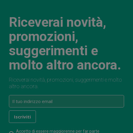
Riceverai novità,
promozioni,
suggerimenti e
molto altro ancora.
Riceverai novità, promozioni, suggerimenti e molto
altro ancora.
Accetto di essere maggiorenne per far parte