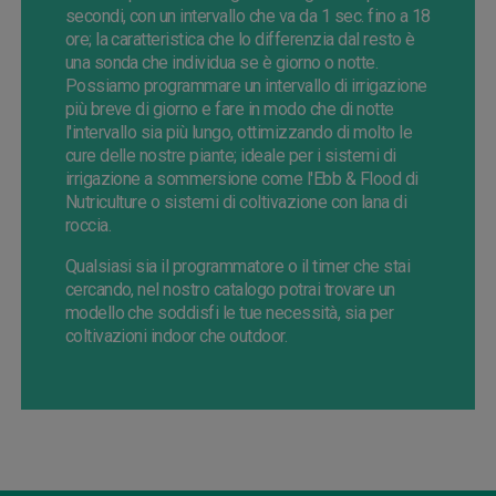
secondi, con un intervallo che va da 1 sec. fino a 18
ore; la caratteristica che lo differenzia dal resto è
una sonda che individua se è giorno o notte.
Possiamo programmare un intervallo di irrigazione
più breve di giorno e fare in modo che di notte
l'intervallo sia più lungo, ottimizzando di molto le
cure delle nostre piante; ideale per i sistemi di
irrigazione a sommersione come l'Ebb & Flood di
Nutriculture o sistemi di coltivazione con lana di
roccia.
Qualsiasi sia il programmatore o il timer che stai
cercando, nel nostro catalogo potrai trovare un
modello che soddisfi le tue necessità, sia per
coltivazioni indoor che outdoor.