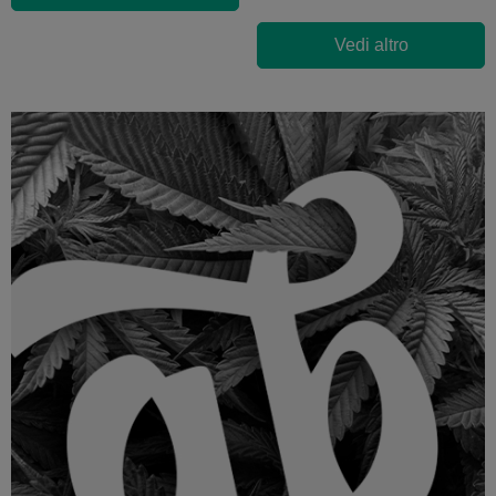
Vedi altro