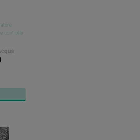
Acqua