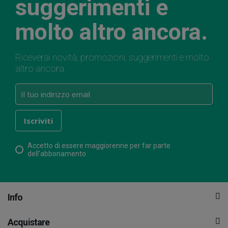
suggerimenti e
molto altro ancora.
Riceverai novità, promozioni, suggerimenti e molto
altro ancora.
Accetto di essere maggiorenne per far parte
dell'abbonamento
Info
Acquistare