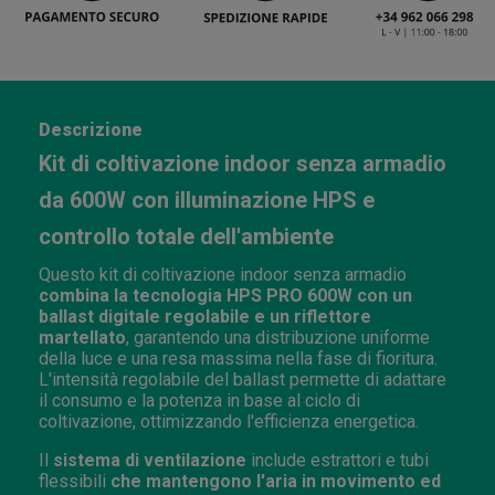
Descrizione
Kit di coltivazione indoor senza armadio
da 600W con illuminazione HPS e
controllo totale dell'ambiente
Questo kit di coltivazione indoor senza armadio
combina la tecnologia HPS PRO 600W con un
ballast digitale regolabile e un riflettore
martellato
, garantendo una distribuzione uniforme
della luce e una resa massima nella fase di fioritura.
L'intensità regolabile del ballast permette di adattare
il consumo e la potenza in base al ciclo di
coltivazione, ottimizzando l'efficienza energetica.
Il
sistema di ventilazione
include estrattori e tubi
flessibili
che mantengono l'aria in movimento ed