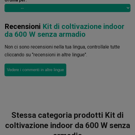
Recensioni
Kit di coltivazione indoor
da 600 W senza armadio
Non ci sono recensioni nella tua lingua, controllale tutte
cliccando su "recensioni in altre lingue".
Vedere i commenti in altre lingue
Stessa categoria prodotti Kit di
coltivazione indoor da 600 W senza