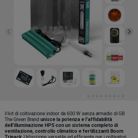
Il kit di coltivazione indoor da 600 W senza armadio di GB
The Green Brand
unisce la potenza e l'affidabilità
dell'illuminazione HPS con un sistema completo di
ventilazione, controllo climatico e fertilizzanti Boom
Tripack
. Un'opzione versatile ed efficiente per i coltivatori