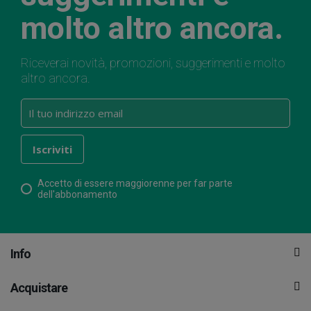
molto altro ancora.
Riceverai novità, promozioni, suggerimenti e molto
altro ancora.
Accetto di essere maggiorenne per far parte
dell'abbonamento
Info
Acquistare