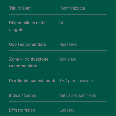
Tipi di Semi
Femminizzata
Disponibile in unità
Si
singole
Uso raccomandato
Ricreativo
Zona di coltivazione
Qualsiasi
raccomandata
Profilo dei cannabinoidi
THC predominante
Indica / Sativa
Sativa predominante
Effetto fisico
Leggero