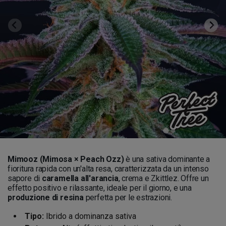
Mimooz (Mimosa × Peach Ozz)
è una sativa dominante a
fioritura rapida con un'alta resa, caratterizzata da un intenso
sapore di
caramella all'arancia
, crema e Zkittlez. Offre un
effetto positivo e rilassante, ideale per il giorno, e una
produzione di resina
perfetta per le estrazioni.
Tipo:
Ibrido a dominanza sativa