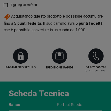
Aggiungi ai preferiti
Acquistando questo prodotto è possibile accumulare
fino a
5
punti fedeltà
. Il suo carrello avrà
5
punti fedeltà
che è possibile convertire in un cupón da
1.00€
Scheda Tecnica
Banco
Perfect Seeds