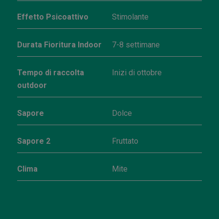
Effetto Psicoattivo
Stimolante
Durata Fioritura Indoor
7-8 settimane
Tempo di raccolta
Inizi di ottobre
outdoor
Sapore
Dolce
Sapore 2
Fruttato
Clima
Mite