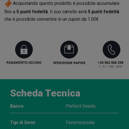
Acquistando questo prodotto è possibile accumulare
fino a
5
punti fedeltà
. Il suo carrello avrà
5
punti fedeltà
che è possibile convertire in un cupón da
1.00€
Scheda Tecnica
Banco
Perfect Seeds
Tipi di Semi
Femminizzata