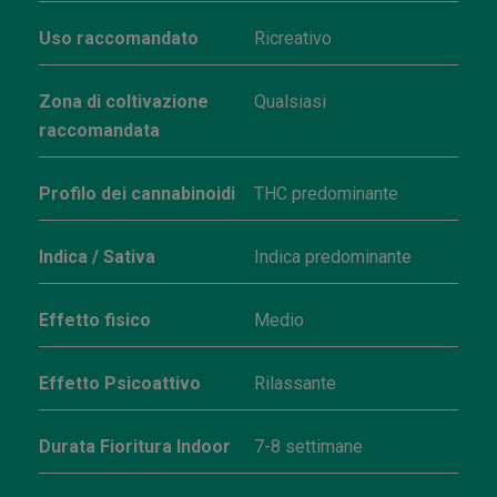
Uso raccomandato
Ricreativo
Zona di coltivazione
Qualsiasi
raccomandata
Profilo dei cannabinoidi
THC predominante
Indica / Sativa
Indica predominante
Effetto fisico
Medio
Effetto Psicoattivo
Rilassante
Durata Fioritura Indoor
7-8 settimane