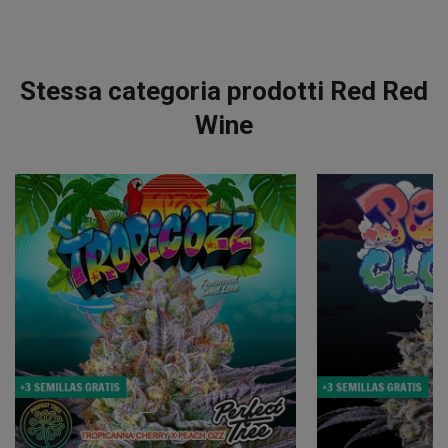
Stessa categoria prodotti Red Red
Wine