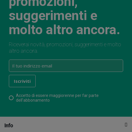
promozioni,
suggerimenti e
molto altro ancora.
Riceverai novità, promozioni, suggerimenti e molto
altro ancora.
Accetto di essere maggiorenne per far parte
dell'abbonamento
Info