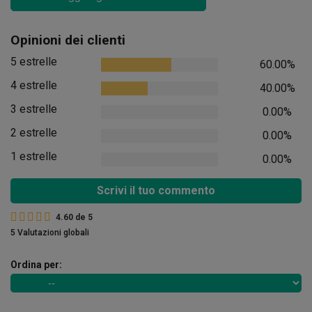
Opinioni dei clienti
5 estrelle
60.00%
4 estrelle
40.00%
3 estrelle
0.00%
2 estrelle
0.00%
1 estrelle
0.00%
Scrivi il tuo commento
4.60
de
5
5 Valutazioni globali
Ordina per: