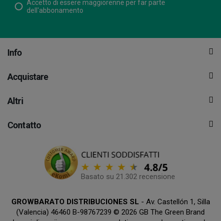
Accetto di essere maggiorenne per far parte
dell'abbonamento
Info
Acquistare
Altri
Contatto
Basato su 21.302 recensione
GROWBARATO DISTRIBUCIONES SL
- Av. Castellón 1, Silla
(Valencia) 46460 B-98767239 © 2026 GB The Green Brand