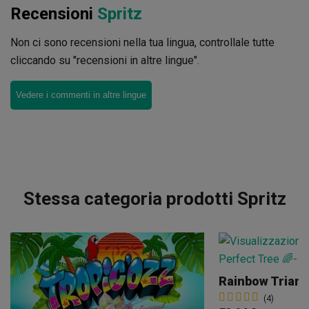
Recensioni
Spritz
Non ci sono recensioni nella tua lingua, controllale tutte
cliccando su "recensioni in altre lingue".
Vedere i commenti in altre lingue
Stessa categoria prodotti Spritz
Rainbow Triang
(4)