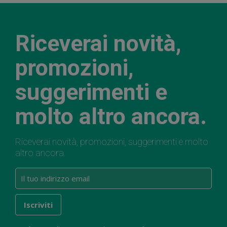
Riceverai novità,
promozioni,
suggerimenti e
molto altro ancora.
Riceverai novità, promozioni, suggerimenti e molto
altro ancora.