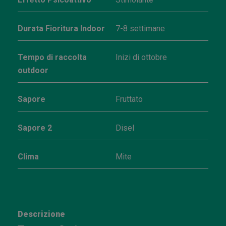
Durata Fioritura Indoor
7-8 settimane
Tempo di raccolta
Inizi di ottobre
outdoor
Sapore
Fruttato
Sapore 2
Disel
Clima
Mite
Descrizione