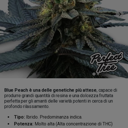
Blue Peach è una delle genetiche più attese
, capace di
produrre grandi quantità di resina e una dolcezza fruttata
perfetta per gli amanti delle varietà potenti in cerca di un
profondo rilassamento.
Tipo:
Ibrido. Predominanza indica.
Potenza:
Molto alta (Alta concentrazione di THC)