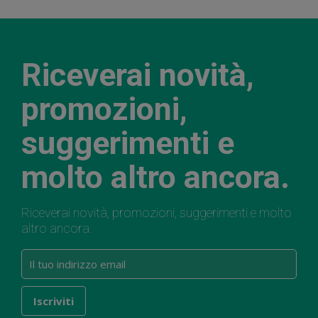
Riceverai novità,
promozioni,
suggerimenti e
molto altro ancora.
Riceverai novità, promozioni, suggerimenti e molto
altro ancora.