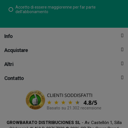
Accetto di essere maggiorenne per far parte
dell'abbonamento
Info
Acquistare
Altri
Contatto
Basato su 21.302 recensione
GROWBARATO DISTRIBUCIONES SL
- Av. Castellón 1, Silla