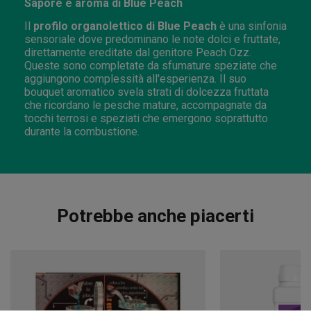
Sapore e aroma di Blue Peach
Il
profilo organolettico di Blue Peach
è una sinfonia
sensoriale dove predominano le note dolci e fruttate,
direttamente ereditate dal genitore Peach Ozz.
Queste sono completate da sfumature speziate che
aggiungono complessità all'esperienza. Il suo
bouquet aromatico svela strati di dolcezza fruttata
che ricordano le pesche mature, accompagnate da
tocchi terrosi e speziati che emergono soprattutto
durante la combustione.
Potrebbe anche piacerti