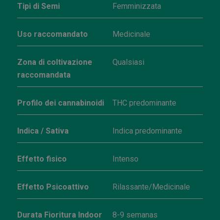
Tipi di Semi
Femminizzata
Uso raccomandato
Medicinale
Zona di coltivazione
Qualsiasi
raccomandata
Profilo dei cannabinoidi
THC predominante
Indica / Sativa
Indica predominante
Effetto fisico
Intenso
Effetto Psicoattivo
Rilassante/Medicinale
Durata Fioritura Indoor
8-9 semanas