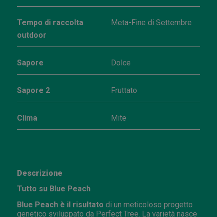
Tempo di raccolta
Meta-Fine di Settembre
outdoor
Sapore
Dolce
Sapore 2
Fruttato
Clima
Mite
Descrizione
Tutto su Blue Peach
Blue Peach è il risultato
di un meticoloso progetto
genetico sviluppato da Perfect Tree. La varietà nasce