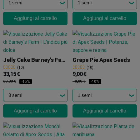
Aggiungi al carrello
Aggiungi al carrello
Jelly Cake Barney’s Farm
Grape Pie Apex Seeds
(10)
(10)
33,15 €
9,00 €
39,00 €
10,00 €
-15%
-10%
Aggiungi al carrello
Aggiungi al carrello