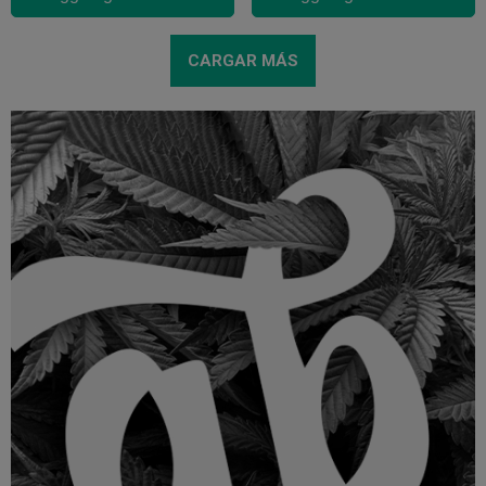
CARGAR MÁS