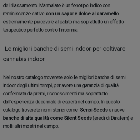
del rilassamento. Marmalate è un fenotipo indico con
reminiscenze sative
con un sapore dolce al caramello
estremamente piacevole al palato ma soprattutto un effetto
terapeutico perfetto contro l’insonnia.
Le migliori banche di semi indoor per coltivare
cannabis indoor
Nel nostro catalogo troverete solo le migliori banche di semi
indoor degli ultimi tempi, per avere una garanzia di qualità
confermata da premi, riconoscimenti ma soprattutto
dall'esperienza decennale di esperti nel campo. In questo
catalogo troverete nomi storici come
Sensi Seeds
e nuove
banche di alta qualità come Silent Seeds
(eredi di Dinafem) e
molti altri mostri nel campo.