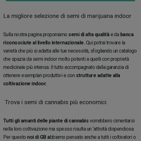
La migliore selezione di semi di marijuana indoor
Sulla nostra pagina proponiamo
semi di alta qualità
e da
banca
riconosciute al livello internazionale.
Qui potrai trovare la
varietà che più si adatta alle tue necessità, sfogliando un catalogo
che spazia da semi indoor molto potenti a quelli con proprietà
medicinale più intensa. Il tutto accompagnato dalla garanzia di
ottenere esemplari produttivi e con
strutture adatte alla
coltivazione indoor.
Trova i semi di cannabis più economici
Tutti gli amanti delle piante di cannabis
vorrebbero cimentarsi
nella loro coltivazione ma spesso risulta un ‘attività dispendiosa.
Per questo
noi di GB a
bbiamo pensato anche a tutti i coltivatori o