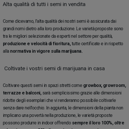
Alta qualità di tutti i semi in vendita
Come dicevamo, l’alta qualità dei nostri semi è assicurata dai
grandi nomi dietro alla loro produzione. Le varietà proposte sono
tra le migliori selezionate da esperti nel settore per qualità,
produzione e velocità di fioritura,
tutte certificate e in rispetto
alla
normativa in vigore sulla marijuana.
Coltivate i vostri semi di marijuana in casa
Coltivare questi semi in spazi stretti come
growbox, growroom,
terrazze e balconi,
sarà semplicissimo grazie alle dimensioni
ridotte degli esemplari che vi renderanno possibile coltivarle
senza dare nell’occhio. In aggiunta, le dimensioni della pianta non
implicano una povertà nella produzione, le varietà proposte
possono produrre in indoor offrendo
sempre il loro 100%, oltre