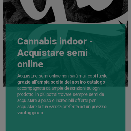
Cannabis indoor -
Acquistare semi
online
Acquistare semi online non sarà mai così facile
grazie all’ampia scelta del nostro catalogo
accompagnata da ampie descrizioni su ogni
prodotto. In più potrai trovare sempre semi da
acquistare a peso e incredibili offerte per
acquistare la tua varietà preferita ad
un prezzo
vantaggioso.