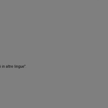
in altre lingue".