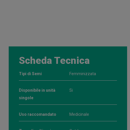
Scheda Tecnica
Tipi di Semi
Femminizzata
Disponibile in unità
Si
singole
Uso raccomandato
Medicinale