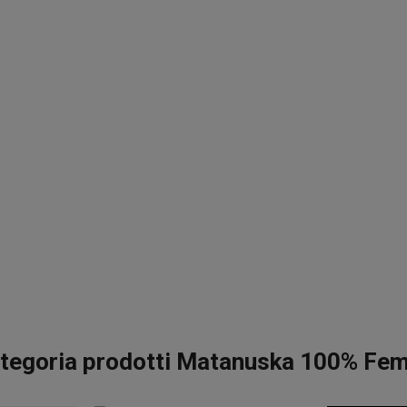
tegoria prodotti Matanuska 100% Fe