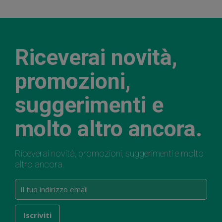
Riceverai novità,
promozioni,
suggerimenti e
molto altro ancora.
Riceverai novità, promozioni, suggerimenti e molto
altro ancora.