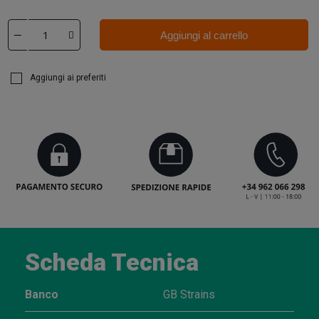
Aggiungi al carrello
Aggiungi ai preferiti
Scheda Tecnica
Banco
GB Strains