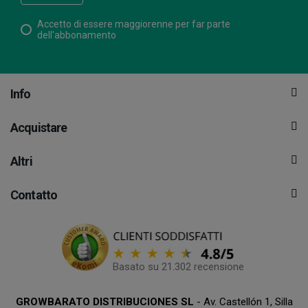
Accetto di essere maggiorenne per far parte
dell'abbonamento
Info
Acquistare
Altri
Contatto
Basato su 21.302 recensione
GROWBARATO DISTRIBUCIONES SL
- Av. Castellón 1, Silla