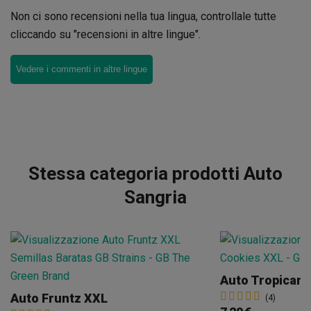
Non ci sono recensioni nella tua lingua, controllale tutte
cliccando su "recensioni in altre lingue".
Vedere i commenti in altre lingue
Stessa categoria prodotti Auto
Sangria
Auto Tropican
Auto Fruntz XXL
(4)