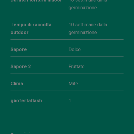
germinazione
Tempo di raccolta
10 settimane dalla
outdoor
germinazione
Sapore
Dolce
Sapore 2
Fruttato
Clima
Mite
gbofertaflash
1