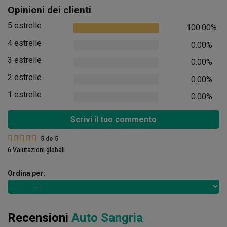
Opinioni dei clienti
5 estrelle
100.00%
4 estrelle
0.00%
3 estrelle
0.00%
2 estrelle
0.00%
1 estrelle
0.00%
Scrivi il tuo commento
5
de
5
6 Valutazioni globali
Ordina per:
Recensioni
Auto Sangria