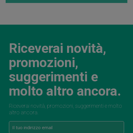
Riceverai novità,
promozioni,
suggerimenti e
molto altro ancora.
Riceverai novità, promozioni, suggerimenti e molto
altro ancora.