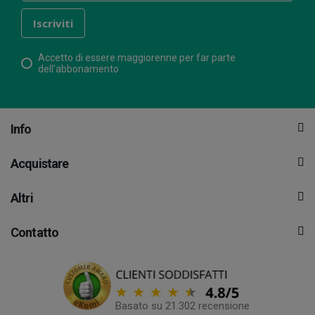
Accetto di essere maggiorenne per far parte
dell'abbonamento
Info
Acquistare
Altri
Contatto
Basato su 21.302 recensione