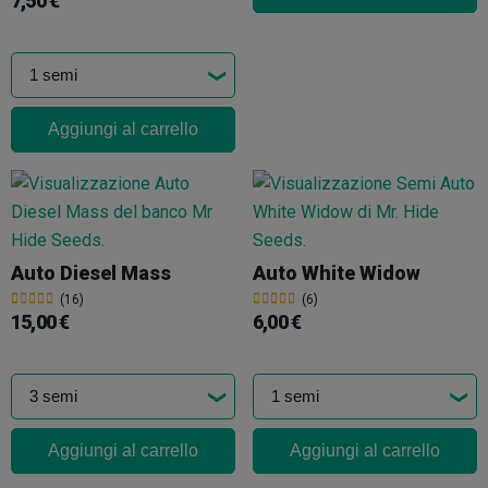
7,50 €
Aggiungi al carrello
Auto Diesel Mass
Auto White Widow
(16)
(6)
15,00 €
6,00 €
Aggiungi al carrello
Aggiungi al carrello