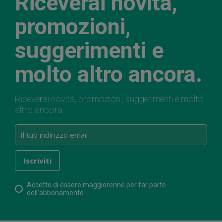
Riceverai novità,
promozioni,
suggerimenti e
molto altro ancora.
Riceverai novità, promozioni, suggerimenti e molto
altro ancora.
Accetto di essere maggiorenne per far parte
dell'abbonamento