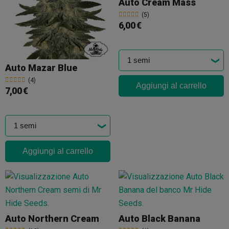
Auto Cream Mass
(5)
6,00 €
Auto Mazar Blue
(4)
Aggiungi al carrello
7,00 €
Aggiungi al carrello
Auto Northern Cream
Auto Black Banana