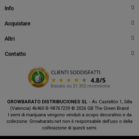
Info
Acquistare
Altri
Contatto
Basato su 21.302 recensione
GROWBARATO DISTRIBUCIONES SL
- Av. Castellón 1, Silla
(Valencia) 46460 B-98767239 © 2026 GB The Green Brand
I semi di marijuana vengono venduti a scopo decorativo e da
collezione. Growbarato.net non è responsabile dell'uso o della
coltivazione di questi semi.