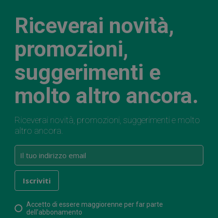
Riceverai novità,
promozioni,
suggerimenti e
molto altro ancora.
Riceverai novità, promozioni, suggerimenti e molto
altro ancora.
Accetto di essere maggiorenne per far parte
dell'abbonamento