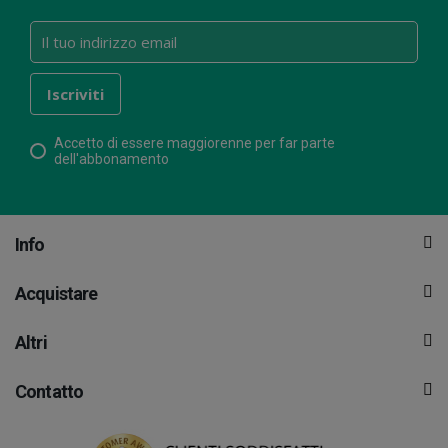
Accetto di essere maggiorenne per far parte
dell'abbonamento
Info
Acquistare
Altri
Contatto