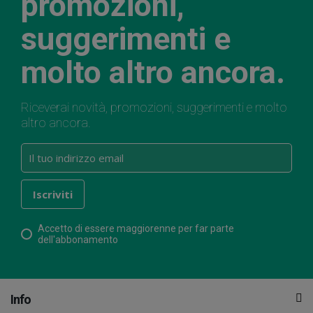
promozioni,
suggerimenti e
molto altro ancora.
Riceverai novità, promozioni, suggerimenti e molto
altro ancora.
Accetto di essere maggiorenne per far parte
dell'abbonamento
Info