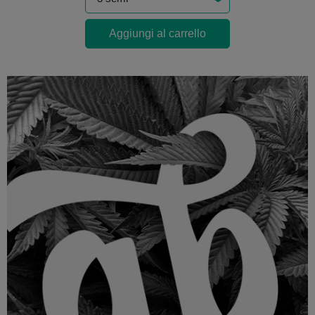
Aggiungi al carrello