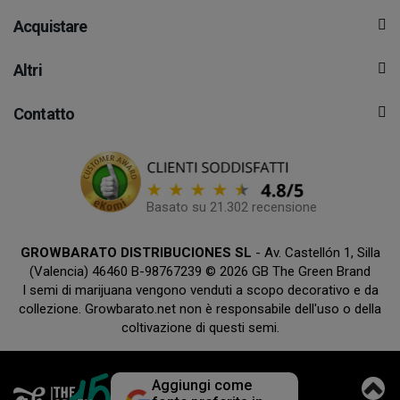
Acquistare
Altri
Contatto
Basato su 21.302 recensione
GROWBARATO DISTRIBUCIONES SL
- Av. Castellón 1, Silla
(Valencia) 46460 B-98767239 © 2026 GB The Green Brand
I semi di marijuana vengono venduti a scopo decorativo e da
collezione. Growbarato.net non è responsabile dell'uso o della
coltivazione di questi semi.
Aggiungi come