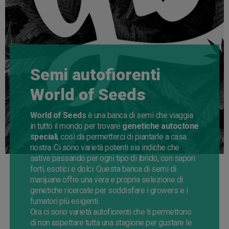
Semi autofiorenti
World of Seeds
World of Seeds
è una banca di semi che viaggia
in tutto il mondo per trovare
genetiche autoctone
speciali
, così da permetterci di piantarle a casa
nostra. Ci sono varietà potenti sia indiche che
sative passando per ogni tipo di ibrido, con sapori
forti, esotici e dolci. Questa banca di semi di
marijuana offre una vera e propria selezione di
genetiche ricercate per soddisfare i growers e i
fumatori più esigenti.
Ora ci sono varietà autofiorenti che ti permettono
di non aspettare tutta una stagione per gustare le