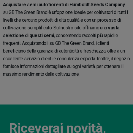
Acquistare semi autofiorenti di Humboldt Seeds Company
su GB The Green Brand è un'opzione ideale per coltivatori di tutti i
livelli che cercano prodotti di alta qualità e con un processo di
coltivazione semplificato. Sul nostro sito offriamo una
vasta
selezione di questi semi
, consentendo raccolti più rapidi e
frequenti. Acquistandoli su GB The Green Brand, i clienti
beneficiano della garanzia di autenticità e freschezza, oltre a un
eccellente servizio clienti e consulenza esperta. Inoltre, il negozio
fornisce informazioni dettagliate su ogni varietà, per ottenere il
massimo rendimento dalla coltivazione.
Riceverai novità,