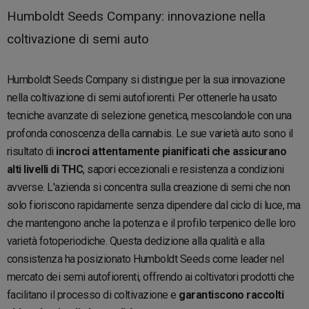
Humboldt Seeds Company: innovazione nella
coltivazione di semi auto
Humboldt Seeds Company si distingue per la sua innovazione
nella coltivazione di semi autofiorenti. Per ottenerle ha usato
tecniche avanzate di selezione genetica, mescolandole con una
profonda conoscenza della cannabis. Le sue varietà auto sono il
risultato di
incroci attentamente pianificati che assicurano
alti livelli di THC
, sapori eccezionali e resistenza a condizioni
avverse. L'azienda si concentra sulla creazione di semi che non
solo fioriscono rapidamente senza dipendere dal ciclo di luce, ma
che mantengono anche la potenza e il profilo terpenico delle loro
varietà fotoperiodiche. Questa dedizione alla qualità e alla
consistenza ha posizionato Humboldt Seeds come leader nel
mercato dei semi autofiorenti, offrendo ai coltivatori prodotti che
facilitano il processo di coltivazione e
garantiscono raccolti