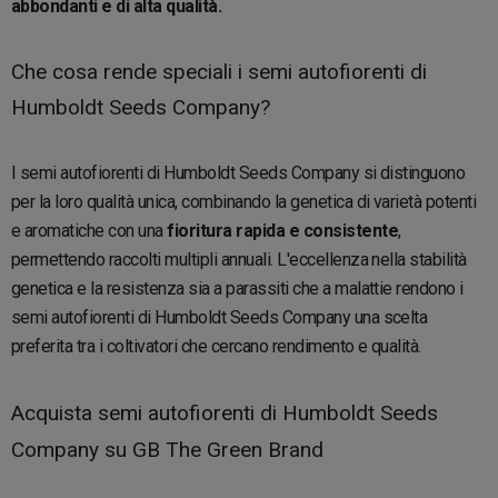
abbondanti e di alta qualità.
Che cosa rende speciali i semi autofiorenti di
Humboldt Seeds Company?
I semi autofiorenti di Humboldt Seeds Company si distinguono
per la loro qualità unica, combinando la genetica di varietà potenti
e aromatiche con una
fioritura rapida e consistente
,
permettendo raccolti multipli annuali. L'eccellenza nella stabilità
genetica e la resistenza sia a parassiti che a malattie rendono i
semi autofiorenti di Humboldt Seeds Company una scelta
preferita tra i coltivatori che cercano rendimento e qualità.
Acquista semi autofiorenti di Humboldt Seeds
Company su GB The Green Brand