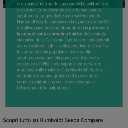
di cannabis nota per le sue genetiche californiane
di alta qualità, specialmente per le sue varietà
autofiorenti. Le genetiche auto californiane di
Humboldt Seeds combinano la rapidità e la facilità
di coltivazione delle autofiorenti con la
potenza e
la complessità aromatica tipiche
delle varietà
classiche della California. Questi semi sono ideali
per coltivatori di tutti i livelli e per diversi climi. Tra
le sue varietà più popolari ci sono quelle
autofiorenti che si distinguono per il loro alto
contenuto di THC, i loro sapori intensi e la loro
resistenza alle malattie. Con Humboldt Seeds, i
coltivatori possono godere del meglio della
genetica californiana con la convenienza e
l'efficienza delle autofiorenti.
Scopri tutto su Humboldt Seeds Company