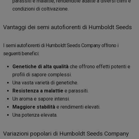
parassiti e malattie, rendendole adatte a diversi climi e
condizioni di coltivazione.
Vantaggi dei semi autofiorenti di Humboldt Seeds
I semi autofiorenti di Humboldt Seeds Company offrono i
seguenti benefici:
Genetiche di alta qualità
che offrono effetti potenti e
profili di sapore complessi.
Una vasta varietà di genetiche.
Resistenza a malattie
e parassiti.
Un aroma e sapore intensi.
Maggiore stabilità
e rendimenti elevati.
Una potenza elevata.
Variazioni popolari di Humboldt Seeds Company