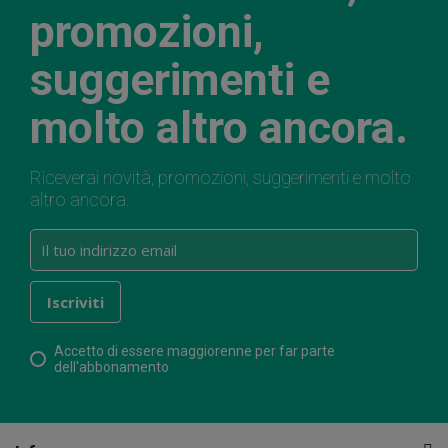
promozioni,
suggerimenti e
molto altro ancora.
Riceverai novità, promozioni, suggerimenti e molto
altro ancora.
Accetto di essere maggiorenne per far parte
dell'abbonamento