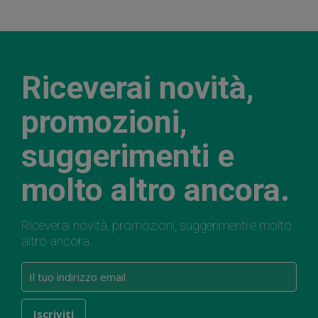
Riceverai novità,
promozioni,
suggerimenti e
molto altro ancora.
Riceverai novità, promozioni, suggerimenti e molto
altro ancora.