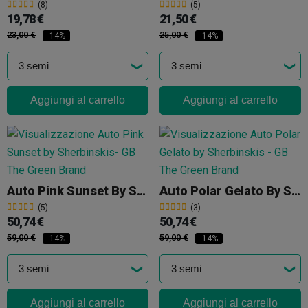
(8)
(5)
19,78 €
21,50 €
23,00 €
25,00 €
-14%
-14%
Aggiungi al carrello
Aggiungi al carrello
Auto Pink Sunset By Sherbinskis
Auto Polar Gelato By Sherbinskis
(5)
(3)
50,74 €
50,74 €
59,00 €
59,00 €
-14%
-14%
Aggiungi al carrello
Aggiungi al carrello