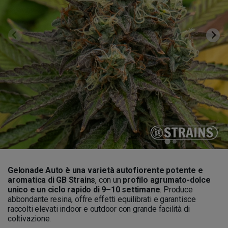
Gelonade Auto è una varietà autofiorente potente e
aromatica di GB Strains
, con un
profilo agrumato-dolce
unico e un ciclo rapido di 9–10 settimane
. Produce
abbondante resina, offre effetti equilibrati e garantisce
raccolti elevati indoor e outdoor con grande facilità di
coltivazione.