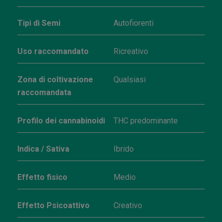
Tipi di Semi
Autofiorenti
Uso raccomandato
Ricreativo
Zona di coltivazione
Qualsiasi
raccomandata
Profilo dei cannabinoidi
THC predominante
Indica / Sativa
Ibrido
Effetto fisico
Medio
Effetto Psicoattivo
Creativo