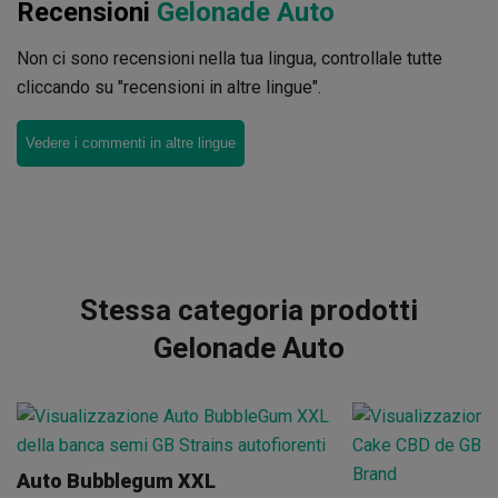
Recensioni
Gelonade Auto
Non ci sono recensioni nella tua lingua, controllale tutte
cliccando su "recensioni in altre lingue".
Vedere i commenti in altre lingue
Stessa categoria prodotti
Gelonade Auto
Auto Bubblegum XXL