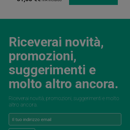
Riceverai novità,
promozioni,
suggerimenti e
molto altro ancora.
Riceverai novità, promozioni, suggerimenti e molto
altro ancora.