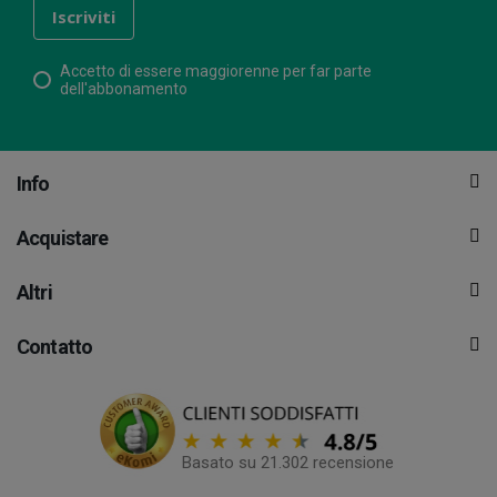
Accetto di essere maggiorenne per far parte
dell'abbonamento
Info
Acquistare
Altri
Contatto
Basato su 21.302 recensione