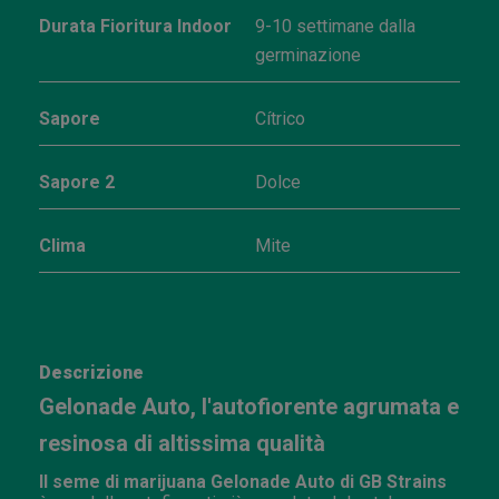
Durata Fioritura Indoor
9-10 settimane dalla
germinazione
Sapore
Cítrico
Sapore 2
Dolce
Clima
Mite
Descrizione
Gelonade Auto, l'autofiorente agrumata e
resinosa di altissima qualità
Il seme di marijuana Gelonade Auto di GB Strains