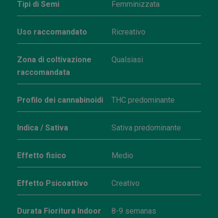
Tipi di Semi
Femminizzata
Uso raccomandato
Ricreativo
Zona di coltivazione
Qualsiasi
raccomandata
Profilo dei cannabinoidi
THC predominante
Indica / Sativa
Sativa predominante
Effetto fisico
Medio
Effetto Psicoattivo
Creativo
Durata Fioritura Indoor
8-9 semanas