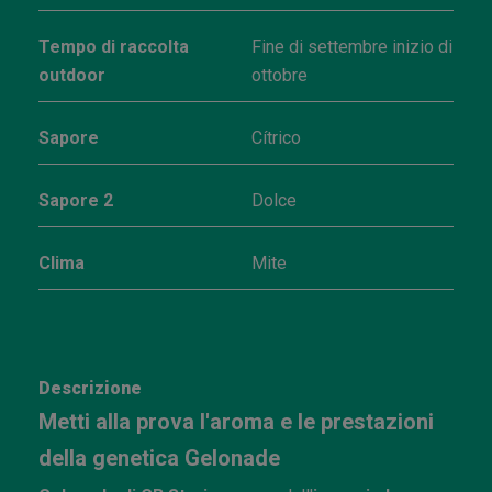
Tempo di raccolta
Fine di settembre inizio di
outdoor
ottobre
Sapore
Cítrico
Sapore 2
Dolce
Clima
Mite
Descrizione
Metti alla prova l'aroma e le prestazioni
della genetica Gelonade