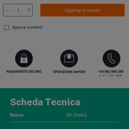
Aggiungi al carrello
Aggiungi ai preferiti
Scheda Tecnica
Banco
GB Strains