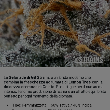
La
Gelonade di GB Strains
è un ibrido moderno che
combina la freschezza agrumata di Lemon Tree con la
dolcezza cremosa di Gelato
. Si distingue per il suo aroma
intenso, l'enorme produzione di resina e un effetto equilibrato
perfetto per ogni momento della giornata.
Tipo
: Femminizzata – 60% sativa / 40% indica