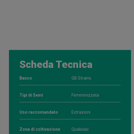
Scheda Tecnica
Banco
GB Strains
Tipi di Semi
Femminizzata
Uso raccomandato
Estrazioni
Zona di coltivazione
Qualsiasi