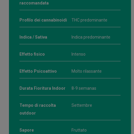
raccomandata
Profilo dei cannabinoidi
THC predominante
Indica / Sativa
Indica predominante
Effetto fisico
Intenso
Effetto Psicoattivo
Molto rilassante
Durata Fioritura Indoor
8-9 semanas
Tempo di raccolta
Settembre
outdoor
Sapore
Fruttato