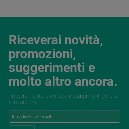
Riceverai novità,
promozioni,
suggerimenti e
molto altro ancora.
Riceverai novità, promozioni, suggerimenti e molto
altro ancora.