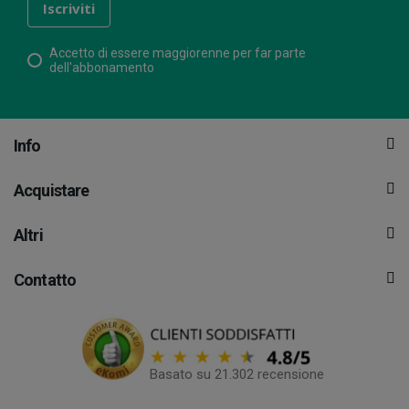
Accetto di essere maggiorenne per far parte
dell'abbonamento
Info
Acquistare
Altri
Contatto
Basato su 21.302 recensione