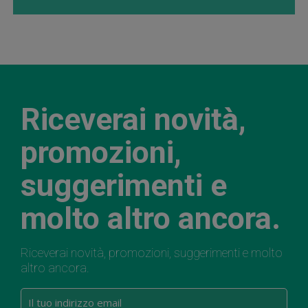
Riceverai novità,
promozioni,
suggerimenti e
molto altro ancora.
Riceverai novità, promozioni, suggerimenti e molto
altro ancora.