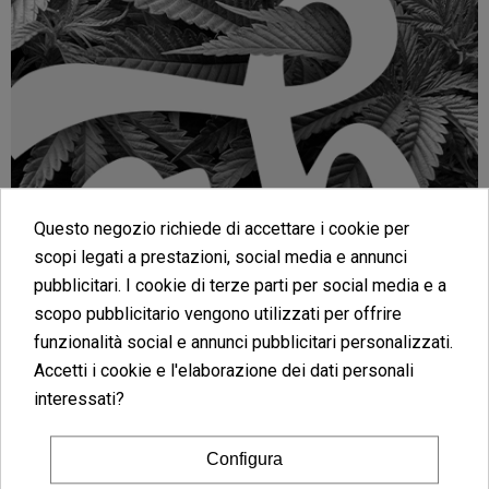
Questo negozio richiede di accettare i cookie per
scopi legati a prestazioni, social media e annunci
pubblicitari. I cookie di terze parti per social media e a
scopo pubblicitario vengono utilizzati per offrire
funzionalità social e annunci pubblicitari personalizzati.
Accetti i cookie e l'elaborazione dei dati personali
interessati?
Semi femminizzati
Configura