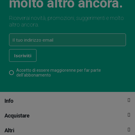
molto altro ancora.
Riceverai novità, promozioni, suggerimenti e molto
altro ancora.
Accetto di essere maggiorenne per far parte
dell'abbonamento
Info
Acquistare
Altri