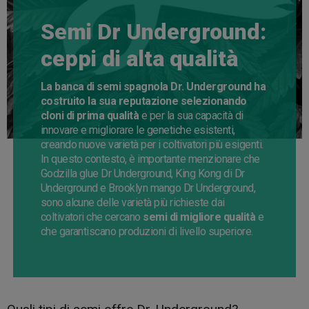
Semi Dr Underground:
ceppi di alta qualità
La banca di semi spagnola Dr. Underground ha
costruito la sua reputazione selezionando
cloni di prima qualità
e per la sua capacità di
innovare e migliorare le genetiche esistenti,
creando nuove varietà per i coltivatori più esigenti.
In questo contesto, è importante menzionare che
Godzilla glue Dr Underground, King Kong di Dr
Underground e Brooklyn mango Dr Underground,
sono alcune delle varietà più richieste dai
coltivatori che cercano
semi di migliore qualità
e
che garantiscano produzioni di livello superiore.