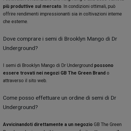
più produttive sul mercato
. In condizioni ottimali, può
offrire rendimenti impressionanti sia in coltivazioni interne
che esterne.
Dove comprare i semi di Brooklyn Mango di Dr
Underground?
I semi di Brooklyn Mango di Dr Underground
possono
essere trovati nei negozi GB The Green Brand
o
attraverso il sito web.
Come posso effettuare un ordine di semi di Dr
Underground?
Avvicinandoti direttamente a un negozio
GB The Green