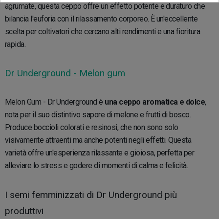
agrumate, questa ceppo offre un effetto potente e duraturo che
bilancia l'euforia con il rilassamento corporeo. È un'eccellente
scelta per coltivatori che cercano alti rendimenti e una fioritura
rapida.
Dr Underground - Melon gum
Melon Gum - Dr Underground è
una ceppo aromatica e dolce
,
nota per il suo distintivo sapore di melone e frutti di bosco.
Produce boccioli colorati e resinosi, che non sono solo
visivamente attraenti ma anche potenti negli effetti. Questa
varietà offre un'esperienza rilassante e gioiosa, perfetta per
alleviare lo stress e godere di momenti di calma e felicità.
I semi femminizzati di Dr Underground più
produttivi