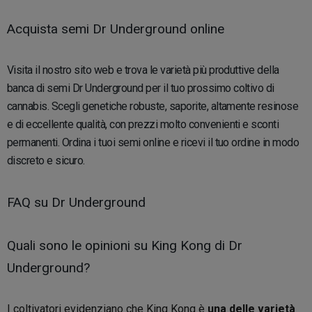
Acquista semi Dr Underground online
Visita il nostro sito web e trova le varietà più produttive della
banca di semi Dr Underground per il tuo prossimo coltivo di
cannabis. Scegli genetiche robuste, saporite, altamente resinose
e di eccellente qualità, con prezzi molto convenienti e sconti
permanenti. Ordina i tuoi semi online e ricevi il tuo ordine in modo
discreto e sicuro.
FAQ su Dr Underground
Quali sono le opinioni su King Kong di Dr
Underground?
I coltivatori evidenziano che King Kong è
una delle varietà