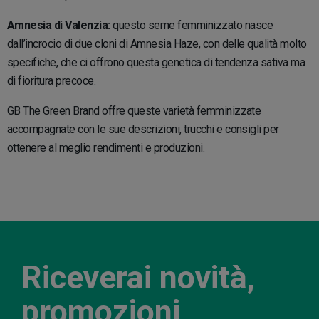
Amnesia di Valenzia:
questo seme femminizzato nasce
dall’incrocio di due cloni di Amnesia Haze, con delle qualità molto
specifiche, che ci offrono questa genetica di tendenza sativa ma
di fioritura precoce.
GB The Green Brand offre queste varietà femminizzate
accompagnate con le sue descrizioni, trucchi e consigli per
ottenere al meglio rendimenti e produzioni.
Riceverai novità,
promozioni,