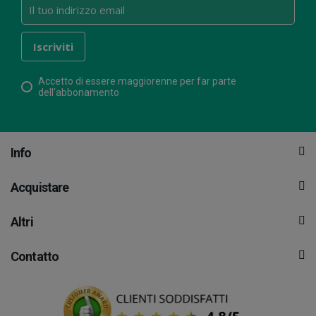
Accetto di essere maggiorenne per far parte
dell'abbonamento
Info
Acquistare
Altri
Contatto