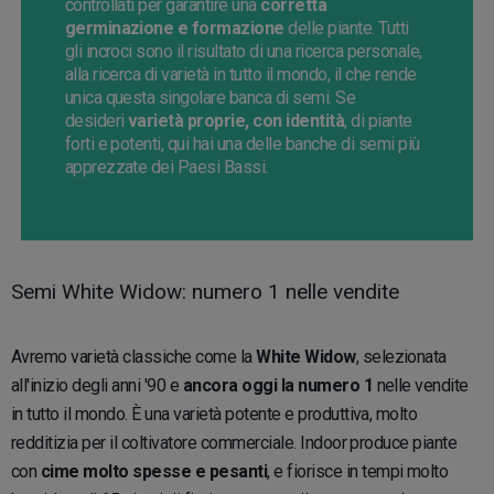
controllati per garantire una
corretta
germinazione e formazione
delle piante.
Tutti
gli incroci sono il risultato di una ricerca personale,
alla ricerca di varietà in tutto il mondo, il che rende
unica questa singolare banca di semi.
Se
desideri
varietà proprie, con identità
, di piante
forti e potenti, qui hai una delle banche di semi più
apprezzate dei Paesi Bassi.
Semi White Widow: numero 1 nelle vendite
Avremo varietà classiche come la
White Widow
, selezionata
all'inizio degli anni '90 e
ancora oggi la numero 1
nelle vendite
in tutto il mondo. È una varietà potente e produttiva, molto
redditizia per il coltivatore commerciale. Indoor produce piante
con
cime molto spesse e pesanti
, e fiorisce in tempi molto