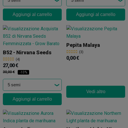
Aggiungi al carrello
Aggiungi al carrello
Pepita Malaya
B52 - Nirvana Seeds
(3)
0,00 €
(4)
27,00 €
30,00 €
-10%
Vedi altro
Aggiungi al carrello