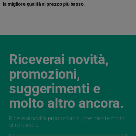
la migliore qualità al prezzo più basso.
Riceverai novità,
promozioni,
suggerimenti e
molto altro ancora.
Riceverai novità, promozioni, suggerimenti e molto
altro ancora.