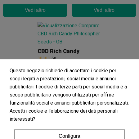
Vedi altro
Vedi altro
CBD Rich Candy
(4)
28,00 €
Questo negozio richiede di accettare i cookie per
scopi legati a prestazioni, social media e annunci
pubblicitari. I cookie di terze parti per social media e a
scopo pubblicitario vengono utilizzati per offrire
Vedi altro
funzionalità social e annunci pubblicitari personalizzati.
Accetti i cookie e l'elaborazione dei dati personali
interessati?
Configura