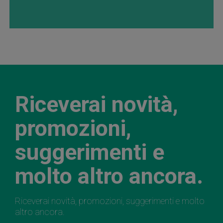
Riceverai novità,
promozioni,
suggerimenti e
molto altro ancora.
Riceverai novità, promozioni, suggerimenti e molto
altro ancora.