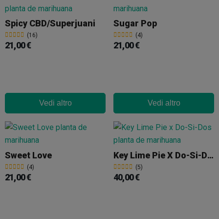
Spicy CBD/Superjuani
Sugar Pop
(16)
(4)
21,00 €
21,00 €
Vedi altro
Vedi altro
Sweet Love
Key Lime Pie X Do-Si-Dos
(4)
(5)
21,00 €
40,00 €