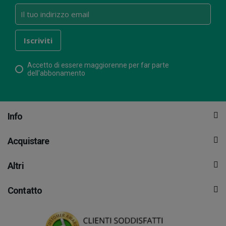
Accetto di essere maggiorenne per far parte
dell'abbonamento
Info
Acquistare
Altri
Contatto