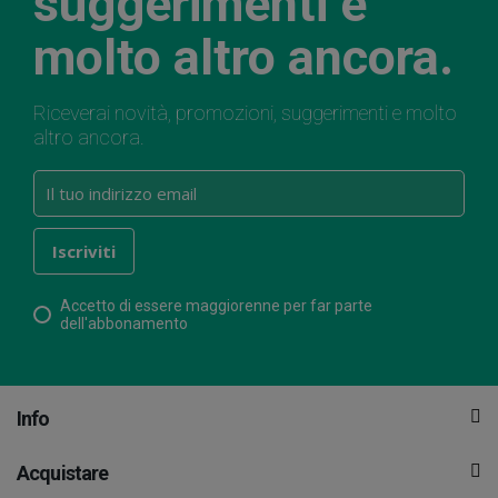
suggerimenti e
molto altro ancora.
Riceverai novità, promozioni, suggerimenti e molto
altro ancora.
Accetto di essere maggiorenne per far parte
dell'abbonamento
Info
Acquistare