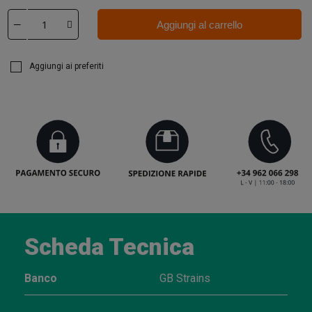
Aggiungi al carrello
Aggiungi ai preferiti
Scheda Tecnica
Banco
GB Strains