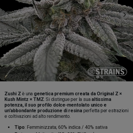
Zushi Z
è una
genetica premium creata da Original Z ×
Kush Mintz × TMZ
. Si distingue per la sua
altissima
potenza, il suo profilo dolce-mentolato unico e
un'abbondante produzione di resina
perfetta per estrazioni
e coltivazioni ad alto rendimento.
Tipo
: Femminizzata; 60% indica / 40% sativa