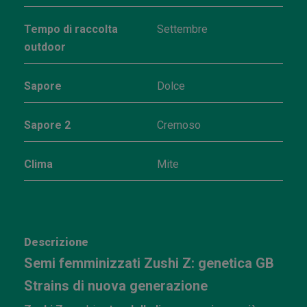
Tempo di raccolta
Settembre
outdoor
Sapore
Dolce
Sapore 2
Cremoso
Clima
Mite
Descrizione
Semi femminizzati Zushi Z: genetica GB
Strains di nuova generazione