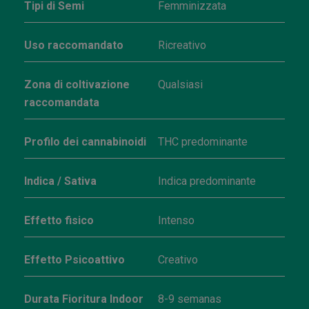
Tipi di Semi
Femminizzata
Uso raccomandato
Ricreativo
Zona di coltivazione
Qualsiasi
raccomandata
Profilo dei cannabinoidi
THC predominante
Indica / Sativa
Indica predominante
Effetto fisico
Intenso
Effetto Psicoattivo
Creativo
Durata Fioritura Indoor
8-9 semanas