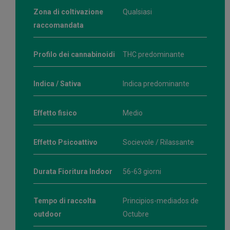
Zona di coltivazione
Qualsiasi
raccomandata
Profilo dei cannabinoidi
THC predominante
Indica / Sativa
Indica predominante
Effetto fisico
Medio
Effetto Psicoattivo
Socievole / Rilassante
Durata Fioritura Indoor
56-63 giorni
Tempo di raccolta
Principios-mediados de
outdoor
Octubre