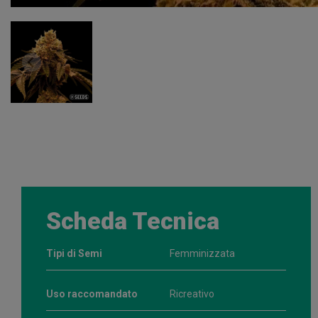
Scheda Tecnica
Tipi di Semi
Femminizzata
Uso raccomandato
Ricreativo